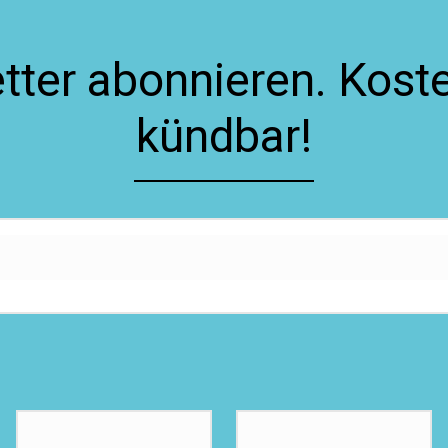
ter abonnieren. Koste
kündbar!