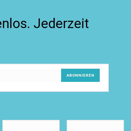
nlos. Jederzeit
ABONNIEREN