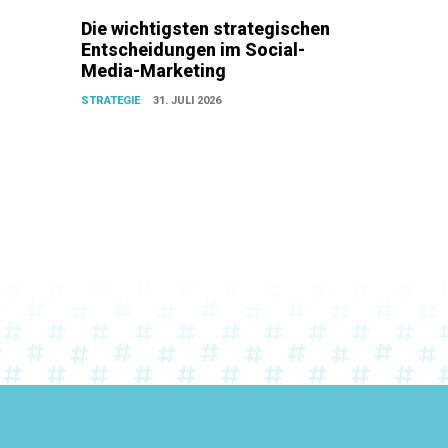
Die wichtigsten strategischen
Entscheidungen im Social-
Media-Marketing
STRATEGIE
31. JULI 2026