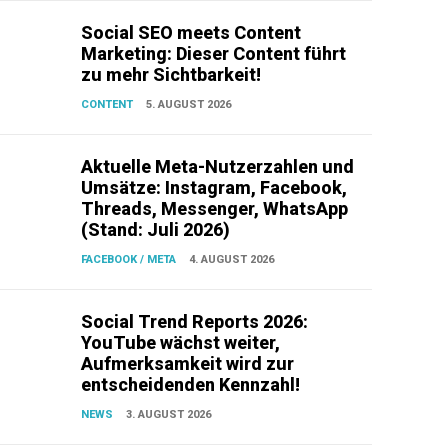
Social SEO meets Content
Marketing: Dieser Content führt
zu mehr Sichtbarkeit!
CONTENT
5. AUGUST 2026
Aktuelle Meta-Nutzerzahlen und
Umsätze: Instagram, Facebook,
Threads, Messenger, WhatsApp
(Stand: Juli 2026)
FACEBOOK / META
4. AUGUST 2026
Social Trend Reports 2026:
YouTube wächst weiter,
Aufmerksamkeit wird zur
entscheidenden Kennzahl!
NEWS
3. AUGUST 2026