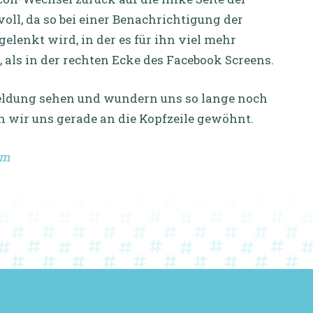
oll, da so bei einer Benachrichtigung der
gelenkt wird, in der es für ihn viel mehr
als in der rechten Ecke des Facebook Screens.
eldung sehen und wundern uns so lange noch
n wir uns gerade an die Kopfzeile gewöhnt.
om