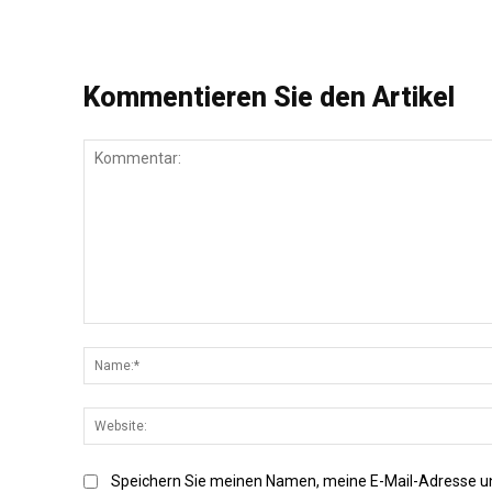
Kommentieren Sie den Artikel
Kommentar:
Speichern Sie meinen Namen, meine E-Mail-Adresse u