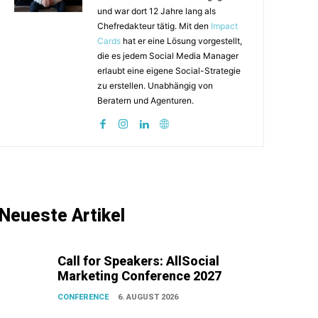
und war dort 12 Jahre lang als
Chefredakteur tätig. Mit den
Impact
Cards
hat er eine Lösung vorgestellt,
die es jedem Social Media Manager
erlaubt eine eigene Social-Strategie
zu erstellen. Unabhängig von
Beratern und Agenturen.
Neueste Artikel
Call for Speakers: AllSocial
Marketing Conference 2027
CONFERENCE
6. AUGUST 2026