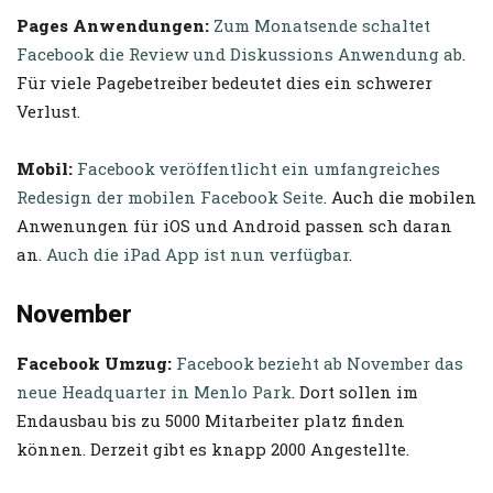
Pages Anwendungen:
Zum Monatsende schaltet
Facebook die Review und Diskussions Anwendung ab
.
Für viele Pagebetreiber bedeutet dies ein schwerer
Verlust.
Mobil:
Facebook veröffentlicht ein umfangreiches
Redesign der mobilen Facebook Seite
. Auch die mobilen
Anwenungen für iOS und Android passen sch daran
an.
Auch die iPad App ist nun verfügbar
.
November
Facebook Umzug:
Facebook bezieht ab November das
neue Headquarter in Menlo Park
. Dort sollen im
Endausbau bis zu 5000 Mitarbeiter platz finden
können. Derzeit gibt es knapp 2000 Angestellte.