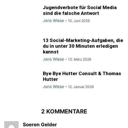
Jugendverbote für Social Media
sind die falsche Antwort
Jens Wiese
-
10. Juni 2026
13 Social-Marketing-Aufgaben, die
du in unter 30 Minuten erledigen
kannst
Jens Wiese
-
13. März 2026
Bye Bye Hutter Consult & Thomas
Hutter
Jens Wiese
-
12. Januar 2026
2 KOMMENTARE
Soeren Gelder