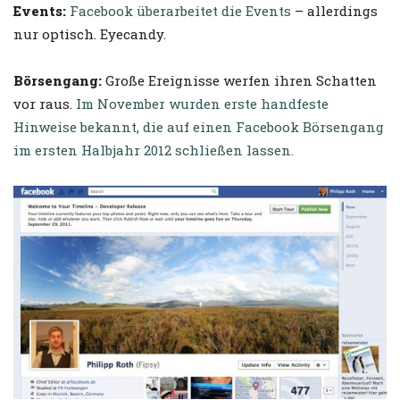
Events:
Facebook überarbeitet die Events
– allerdings
nur optisch. Eyecandy.
Börsengang:
Große Ereignisse werfen ihren Schatten
vor raus.
Im November wurden erste handfeste
Hinweise bekannt, die auf einen Facebook Börsengang
im ersten Halbjahr 2012 schließen lassen.