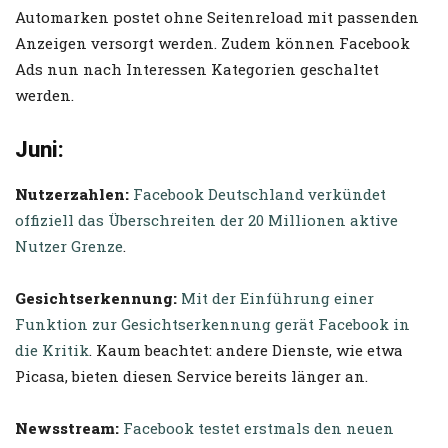
Automarken postet ohne Seitenreload mit passenden
Anzeigen versorgt werden. Zudem können Facebook
Ads nun nach Interessen Kategorien geschaltet
werden.
Juni:
Nutzerzahlen:
Facebook Deutschland verkündet
offiziell das Überschreiten der 20 Millionen aktive
Nutzer Grenze
.
Gesichtserkennung:
Mit der Einführung einer
Funktion zur Gesichtserkennung gerät Facebook in
die Kritik
. Kaum beachtet: andere Dienste, wie etwa
Picasa, bieten diesen Service bereits länger an.
Newsstream:
Facebook testet erstmals den neuen