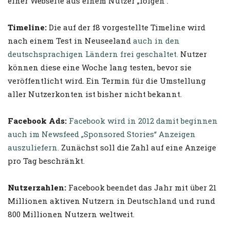
einer Webseite aus einem Nutzer „folgen“.
Timeline:
Die auf der f8 vorgestellte Timeline wird
nach einem Test in Neuseeland
auch in den
deutschsprachigen Ländern frei geschaltet.
Nutzer
können diese eine Woche lang testen, bevor sie
veröffentlicht wird. Ein Termin für die Umstellung
aller Nutzerkonten ist bisher nicht bekannt.
Facebook Ads:
Facebook wird in 2012 damit beginnen
auch im Newsfeed „Sponsored Stories“ Anzeigen
auszuliefern.
Zunächst soll die Zahl auf eine Anzeige
pro Tag beschränkt.
Nutzerzahlen:
Facebook beendet das Jahr mit über 21
Millionen aktiven Nutzern in Deutschland und rund
800 Millionen Nutzern weltweit.