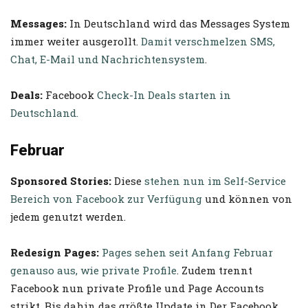
Messages:
In Deutschland wird das Messages System
immer weiter ausgerollt.
Damit verschmelzen SMS,
Chat, E-Mail und Nachrichtensystem
.
Deals:
Facebook
Check-In Deals starten in
Deutschland.
Februar
Sponsored Stories:
Diese
stehen nun im Self-Service
Bereich von Facebook zur Verfügung
und können von
jedem genutzt werden.
Redesign Pages:
Pages sehen seit Anfang Februar
genauso aus, wie private Profile
. Zudem trennt
Facebook nun private Profile und Page Accounts
strikt. Bis dahin das größte Update in Der Facebook