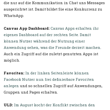
die nur auf die Kommunikation in Chat uns Messages
ausgerichtet ist. Damit bildet Sie eine Konkurrenz zu
WhatsApp.
Canvas App Dashboard:
Canvas Apps erhalten ihr
eigenes Dashboard auf der rechten Seite. Damit
können Nutzer während der Nutzung einer
Anwendung sehen, was die Freunde derzeit machen
.
Auch ein Zugriff auf die zuletzt genutzten Apps ist
möglich.
Favoriten:
In der linken Seitenleiste können
Facebook Nutzer nun frei definierbare Favoriten
anlegen
und so schnellen Zugriff auf Anwendungen,
Gruppen und Pages erhalten.
ULD:
Im August kocht der Konflikt zwischen den