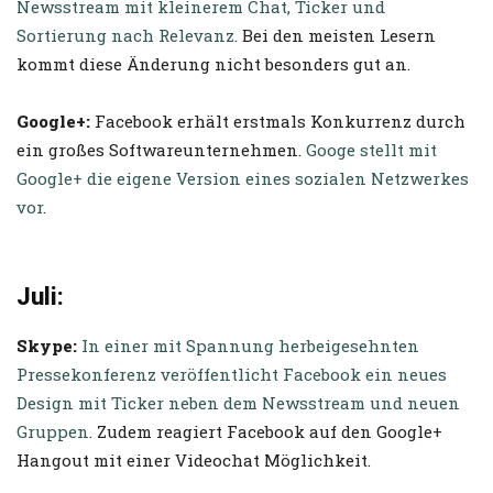
Newsstream mit kleinerem Chat, Ticker und
Sortierung nach Relevanz
. Bei den meisten Lesern
kommt diese Änderung nicht besonders gut an.
Google+:
Facebook erhält erstmals Konkurrenz durch
ein großes Softwareunternehmen.
Googe stellt mit
Google+ die eigene Version eines sozialen Netzwerkes
vor
.
Juli:
Skype:
In einer mit Spannung herbeigesehnten
Pressekonferenz veröffentlicht Facebook ein neues
Design mit Ticker neben dem Newsstream und neuen
Gruppen
. Zudem reagiert Facebook auf den Google+
Hangout mit einer Videochat Möglichkeit.