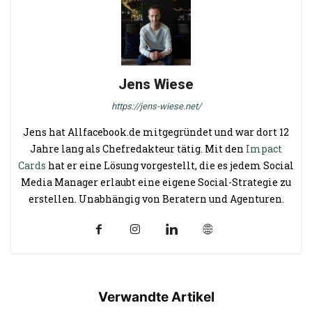
Jens Wiese
https://jens-wiese.net/
Jens hat Allfacebook.de mitgegründet und war dort 12
Jahre lang als Chefredakteur tätig. Mit den
Impact
Cards
hat er eine Lösung vorgestellt, die es jedem Social
Media Manager erlaubt eine eigene Social-Strategie zu
erstellen. Unabhängig von Beratern und Agenturen.
Verwandte Artikel