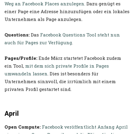
Weg an Facebook Places anzulegen.
Dazu genügt es
einer Page eine Adresse hinzuzufügen oder ein lokales
Unternehmen als Page anzulegen.
Questions:
Das
Facebook Questions Tool steht nun
auch für Pages zur Verfügung
.
Pages/Profile:
Ende März startetet Facebook zudem
ein Tool,
mit dem sich private Profile in Pages
umwandeln lassen
. Dies ist besonders für
Unternehmen sinnvoll, die irrtümlich mit einem
privaten Profil gestartet sind.
April
Open Compute:
Facebook veröffentlicht Anfang April