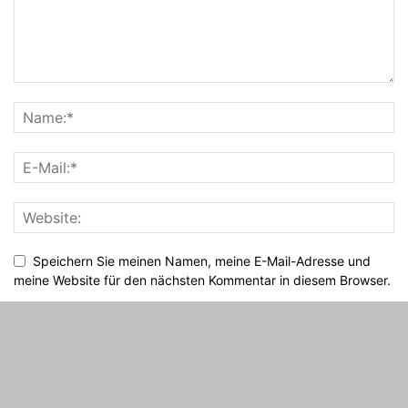
Speichern Sie meinen Namen, meine E-Mail-Adresse und
meine Website für den nächsten Kommentar in diesem Browser.