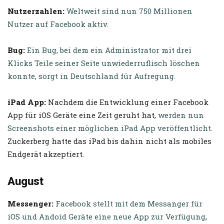
Nutzerzahlen:
Weltweit sind nun 750 Millionen
Nutzer auf Facebook aktiv.
Bug:
Ein Bug, bei dem ein Administrator mit drei
Klicks Teile seiner Seite unwiederruflisch löschen
konnte, sorgt in Deutschland für Aufregung.
iPad App:
Nachdem die Entwicklung einer Facebook
App für iOS Geräte eine Zeit geruht hat,
werden nun
Screenshots einer möglichen iPad App veröffentlicht.
Zuckerberg hatte das iPad bis dahin nicht als mobiles
Endgerät akzeptiert.
August
Messenger:
Facebook stellt mit dem Messanger für
iOS und Andoid Geräte eine neue App zur Verfügung
,