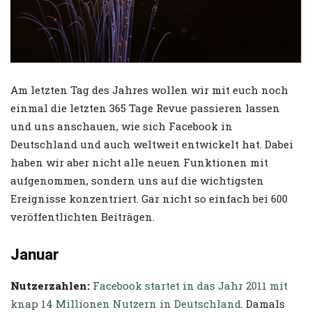
Am letzten Tag des Jahres wollen wir mit euch noch
einmal die letzten 365 Tage Revue passieren lassen
und uns anschauen, wie sich Facebook in
Deutschland und auch weltweit entwickelt hat. Dabei
haben wir aber nicht alle neuen Funktionen mit
aufgenommen, sondern uns auf die wichtigsten
Ereignisse konzentriert. Gar nicht so einfach bei 600
veröffentlichten Beiträgen.
Januar
Nutzerzahlen:
Facebook startet in das Jahr 2011 mit
knap 14 Millionen Nutzern in Deutschland
. Damals