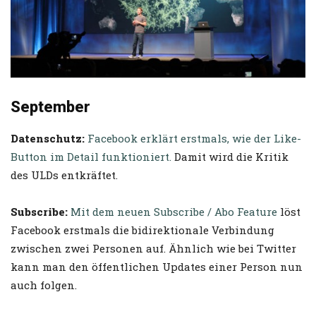
September
Datenschutz:
Facebook erklärt erstmals, wie der Like-
Button im Detail funktioniert.
Damit wird die Kritik
des ULDs entkräftet.
Subscribe:
Mit dem neuen Subscribe / Abo Feature
löst
Facebook erstmals die bidirektionale Verbindung
zwischen zwei Personen auf. Ähnlich wie bei Twitter
kann man den öffentlichen Updates einer Person nun
auch folgen.