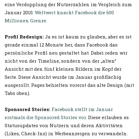
eine Verdopplung der Nutzerzahlen im Vergleich zum
Januar 2010.
Weltweit knackt Facebook die 600
Millionen Grenze
.
Profil Redesign:
Ja es ist kaum zu glauben, aber es ist
gerade einmal 12 Monate her, dass Facebook das
persönliche Profil neu gestaltet hat. Dabei reden wir
nicht von der Timeline, sondern von der „alten“
Ansicht mit den fünf kleinen Bildern im Kopf der
Seite. Diese Ansicht wurde im Januar großflächig
ausgerollt. Pages behielten vorerst das alte Design (mit
Tabs oben).
Sponsored Stories:
Facebook stellt im Januar
erstmals die Sponsored Stories vor
. Diese erlauben es
Statusupdates von Nutzern und deren Aktivitäten
(Likes, Check-Ins) in Werbeanzeigen zu verwandeln.