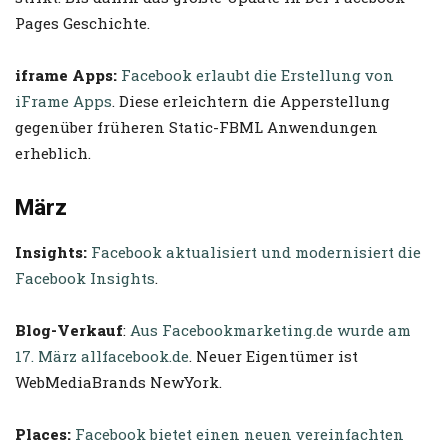
Pages Geschichte.
iframe Apps:
Facebook erlaubt die Erstellung von
iFrame Apps
. Diese erleichtern die Apperstellung
gegenüber früheren Static-FBML Anwendungen
erheblich.
März
Insights:
Facebook aktualisiert und modernisiert die
Facebook Insights
.
Blog-Verkauf
:
Aus Facebookmarketing.de wurde am
17. März allfacebook.de
. Neuer Eigentümer ist
WebMediaBrands NewYork.
Places:
Facebook bietet einen neuen vereinfachten