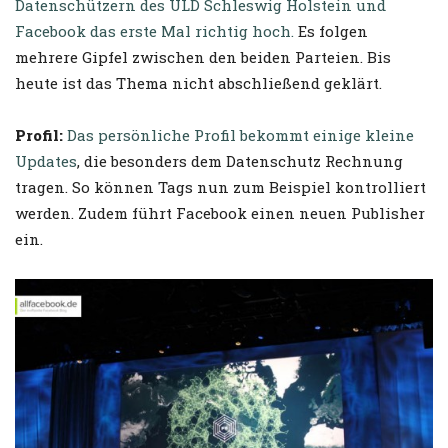
Datenschützern des ULD Schleswig Holstein und
Facebook das erste Mal richtig hoch.
Es folgen
mehrere Gipfel zwischen den beiden Parteien. Bis
heute ist das Thema nicht abschließend geklärt.
Profil:
Das persönliche Profil bekommt einige kleine
Updates
, die besonders dem Datenschutz Rechnung
tragen. So können Tags nun zum Beispiel kontrolliert
werden. Zudem führt Facebook einen neuen Publisher
ein.