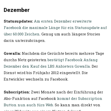
Dezember
Statusupdates:
Am ersten Dezember erweiterte
Facebook die maximale Länge für ein Statusupdate auf
über 60.000 Zeichen
. Genug um auch längere Stories
darin unterzubringen.
Gowalla:
Nachdem die Gerüchte bereits mehrere Tage
durchs Netz geisterten
bestätigt Facebook Anfang
Dezember den Kauf des LBS Anbieters Gowalla
. Der
Dienst wird bis Frühjahr 2012 eingestellt. Die
Entwickler wechseln zu Facebook.
Subscription:
Zwei Monate nach der Einführung der
Abo-Funktion auf Facebook
kommt der Subscription
Button nun auch fürs Web.
So kann man direkt von