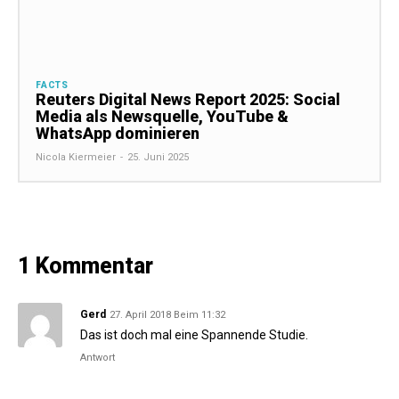
FACTS
Reuters Digital News Report 2025: Social
Media als Newsquelle, YouTube &
WhatsApp dominieren
Nicola Kiermeier
-
25. Juni 2025
1 Kommentar
Gerd
27. April 2018 Beim 11:32
Das ist doch mal eine Spannende Studie.
Antwort