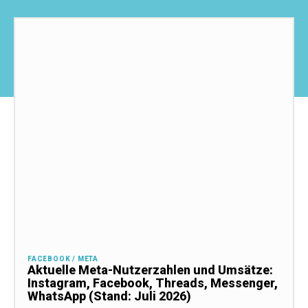
FACEBOOK / META
Aktuelle Meta-Nutzerzahlen und Umsätze:
Instagram, Facebook, Threads, Messenger,
WhatsApp (Stand: Juli 2026)