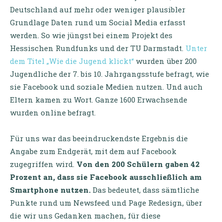
Deutschland auf mehr oder weniger plausibler
Grundlage Daten rund um Social Media erfasst
werden. So wie jüngst bei einem Projekt des
Hessischen Rundfunks und der TU Darmstadt.
Unter
dem Titel „Wie die Jugend klickt“
wurden über 200
Jugendliche der 7. bis 10. Jahrgangsstufe befragt, wie
sie Facebook und soziale Medien nutzen. Und auch
Eltern kamen zu Wort. Ganze 1600 Erwachsende
wurden online befragt.
Für uns war das beeindruckendste Ergebnis die
Angabe zum Endgerät, mit dem auf Facebook
zugegriffen wird.
Von den 200 Schülern gaben 42
Prozent an, dass sie Facebook ausschließlich am
Smartphone nutzen.
Das bedeutet, dass sämtliche
Punkte rund um Newsfeed und Page Redesign, über
die wir uns Gedanken machen, für diese