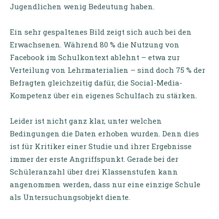
Jugendlichen wenig Bedeutung haben.
Ein sehr gespaltenes Bild zeigt sich auch bei den
Erwachsenen. Während 80 % die Nutzung von
Facebook im Schulkontext ablehnt – etwa zur
Verteilung von Lehrmaterialien – sind doch 75 % der
Befragten gleichzeitig dafür, die Social-Media-
Kompetenz über ein eigenes Schulfach zu stärken.
Leider ist nicht ganz klar, unter welchen
Bedingungen die Daten erhoben wurden. Denn dies
ist für Kritiker einer Studie und ihrer Ergebnisse
immer der erste Angriffspunkt. Gerade bei der
Schüleranzahl über drei Klassenstufen kann
angenommen werden, dass nur eine einzige Schule
als Untersuchungsobjekt diente.