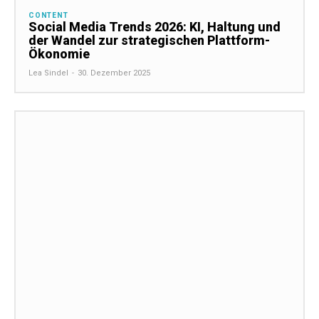
CONTENT
Social Media Trends 2026: KI, Haltung und
der Wandel zur strategischen Plattform-
Ökonomie
Lea Sindel
-
30. Dezember 2025