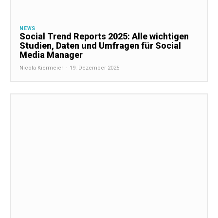
NEWS
Social Trend Reports 2025: Alle wichtigen
Studien, Daten und Umfragen für Social
Media Manager
Nicola Kiermeier
-
19. Dezember 2025