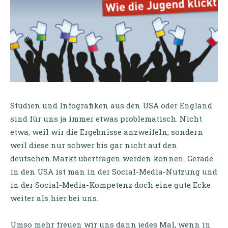
Studien und Infografiken aus den USA oder England
sind für uns ja immer etwas problematisch. Nicht
etwa, weil wir die Ergebnisse anzweifeln, sondern
weil diese nur schwer bis gar nicht auf den
deutschen Markt übertragen werden können. Gerade
in den USA ist man in der Social-Media-Nutzung und
in der Social-Media-Kompetenz doch eine gute Ecke
weiter als hier bei uns.
Umso mehr freuen wir uns dann jedes Mal, wenn in