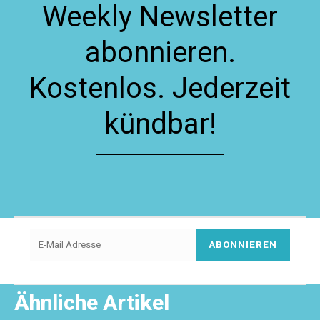
Weekly Newsletter
abonnieren.
Kostenlos. Jederzeit
kündbar!
ABONNIEREN
Ähnliche Artikel