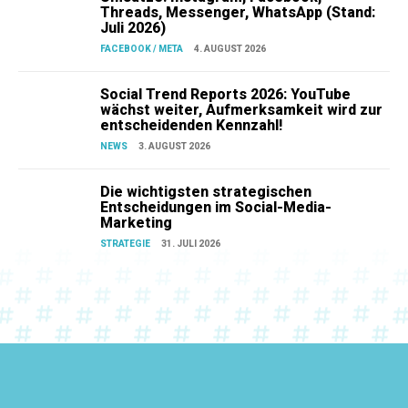
Threads, Messenger, WhatsApp (Stand:
Juli 2026)
FACEBOOK / META
4. AUGUST 2026
Social Trend Reports 2026: YouTube
wächst weiter, Aufmerksamkeit wird zur
entscheidenden Kennzahl!
NEWS
3. AUGUST 2026
Die wichtigsten strategischen
Entscheidungen im Social-Media-
Marketing
STRATEGIE
31. JULI 2026