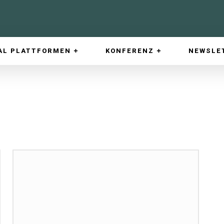
AL PLATTFORMEN
KONFERENZ
NEWSLE