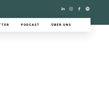
TTER
PODCAST
ÜBER UNS