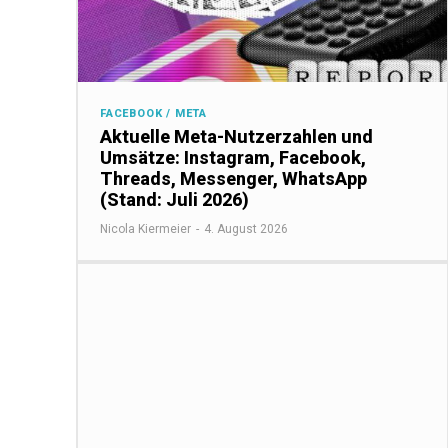
FACEBOOK / META
Aktuelle Meta-Nutzerzahlen und
Umsätze: Instagram, Facebook,
Threads, Messenger, WhatsApp
(Stand: Juli 2026)
Nicola Kiermeier
-
4. August 2026