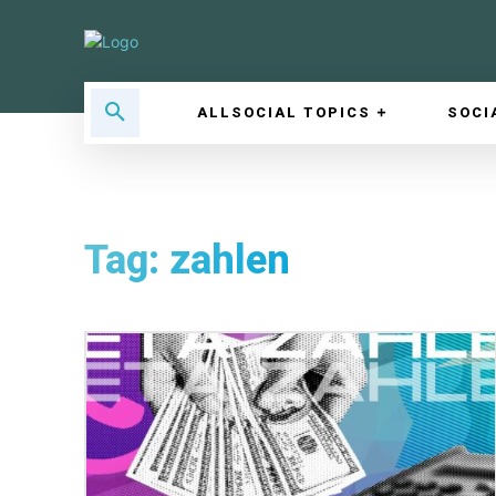
ALLSOCIAL TOPICS
SOCI
Tag:
zahlen