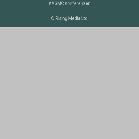
#ASMC Konferenzen
© Rising Media Ltd.