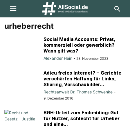
urheberrecht
Social Media Accounts: Privat,
kommerziell oder gewerblich?
Wann gilt was?
Alexander Hein
-
28. November 2023
Adieu freies Internet? – Gerichte
verschärfen Haftung für Links,
Sharing, Vorschaubilder...
Rechtsanwalt Dr. Thomas Schwenke
-
9. Dezember 2016
BGH-Urteil zum Embedding: Gut
für Nutzer, schlecht für Urheber
und eine...