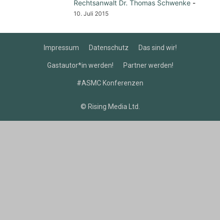
Rechtsanwalt Dr. Thomas Schwenke
-
10. Juli 2015
Impressum
Datenschutz
Das sind wir!
Gastautor*in werden!
Partner werden!
#ASMC Konferenzen
© Rising Media Ltd.