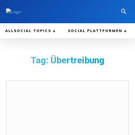
ALLSOCIAL TOPICS
SOCIAL PLATTFORMEN
Tag:
Übertreibung