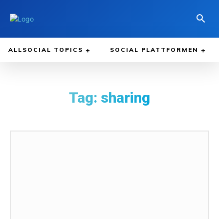
ALLSOCIAL TOPICS
SOCIAL PLATTFORMEN
Tag:
sharing