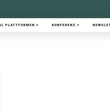
AL PLATTFORMEN
KONFERENZ
NEWSLE