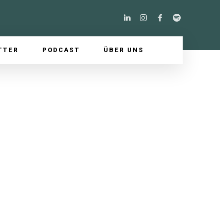
TTER
PODCAST
ÜBER UNS