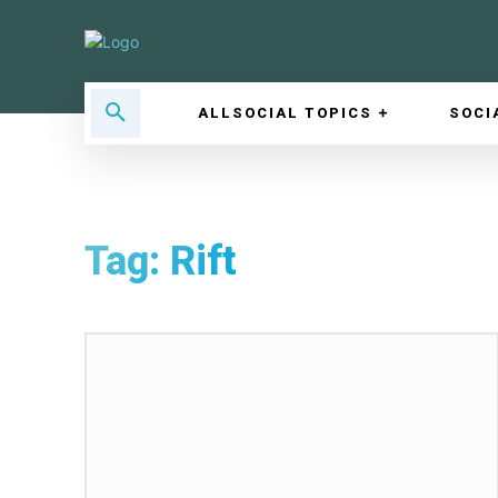
ALLSOCIAL TOPICS
SOCI
Tag:
Rift