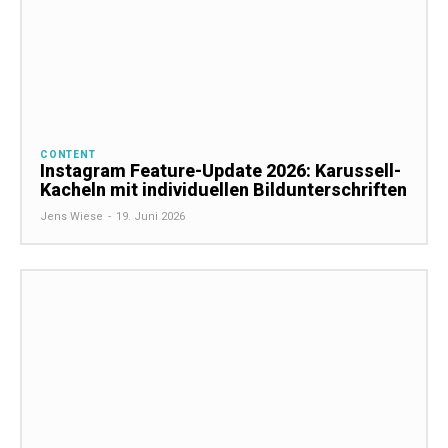
CONTENT
Instagram Feature-Update 2026: Karussell-
Kacheln mit individuellen Bildunterschriften
Jens Wiese
-
19. Juni 2026