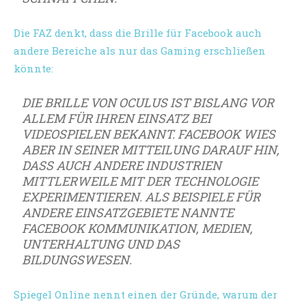
Die FAZ denkt, dass die Brille für Facebook auch
andere Bereiche als nur das Gaming erschließen
könnte:
DIE BRILLE VON OCULUS IST BISLANG VOR
ALLEM FÜR IHREN EINSATZ BEI
VIDEOSPIELEN BEKANNT. FACEBOOK WIES
ABER IN SEINER MITTEILUNG DARAUF HIN,
DASS AUCH ANDERE INDUSTRIEN
MITTLERWEILE MIT DER TECHNOLOGIE
EXPERIMENTIEREN. ALS BEISPIELE FÜR
ANDERE EINSATZGEBIETE NANNTE
FACEBOOK KOMMUNIKATION, MEDIEN,
UNTERHALTUNG UND DAS
BILDUNGSWESEN.
Spiegel Online nennt einen der Gründe, warum der