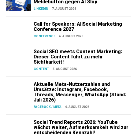
Meldebutton gegen AI Slop
LINKEDIN
7. AUGUST 2026
Call for Speakers: AllSocial Marketing
Conference 2027
CONFERENCE
6. AUGUST 2026
Social SEO meets Content Marketing:
Dieser Content führt zu mehr
Sichtbarkeit!
CONTENT
5. AUGUST 2026
Aktuelle Meta-Nutzerzahlen und
Umsätze: Instagram, Facebook,
Threads, Messenger, WhatsApp (Stand:
Juli 2026)
FACEBOOK / META
4. AUGUST 2026
Social Trend Reports 2026: YouTube
wächst weiter, Aufmerksamkeit wird zur
entscheidenden Kennzahl!