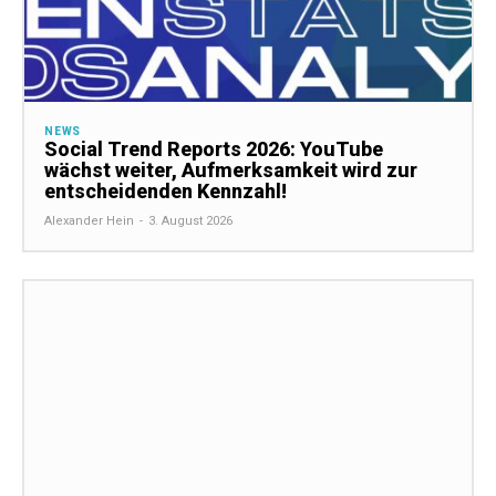
NEWS
Social Trend Reports 2026: YouTube
wächst weiter, Aufmerksamkeit wird zur
entscheidenden Kennzahl!
Alexander Hein
-
3. August 2026