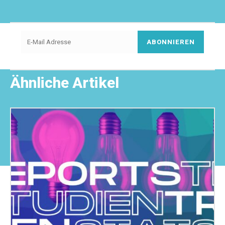
ABONNIEREN
Ähnliche Artikel