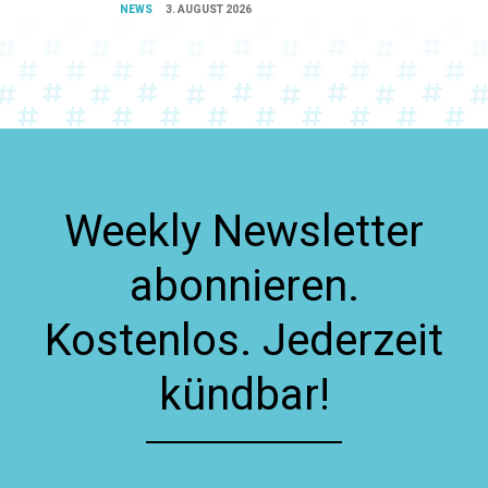
NEWS
3. AUGUST 2026
Weekly Newsletter
abonnieren.
Kostenlos. Jederzeit
kündbar!