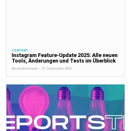
CONTENT
Instagram Feature-Update 2025: Alle neuen
Tools, Änderungen und Tests im Überblick
Nicola Kiermeier
-
27. Dezember 2025