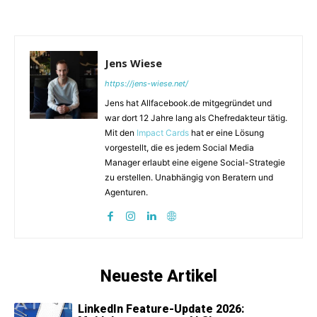
Jens Wiese
https://jens-wiese.net/
Jens hat Allfacebook.de mitgegründet und
war dort 12 Jahre lang als Chefredakteur tätig.
Mit den
Impact Cards
hat er eine Lösung
vorgestellt, die es jedem Social Media
Manager erlaubt eine eigene Social-Strategie
zu erstellen. Unabhängig von Beratern und
Agenturen.
Neueste Artikel
LinkedIn Feature-Update 2026: