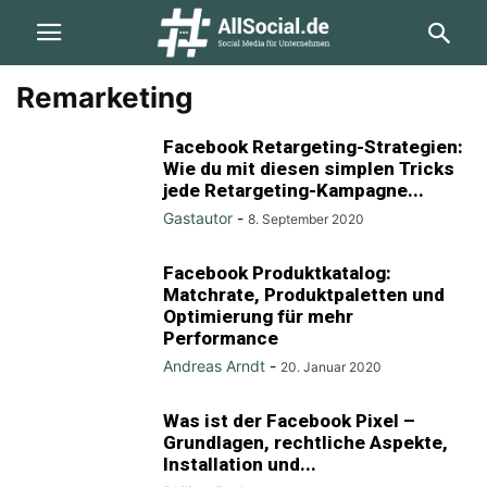
Remarketing
Facebook Retargeting-Strategien:
Wie du mit diesen simplen Tricks
jede Retargeting-Kampagne...
Gastautor
-
8. September 2020
Facebook Produktkatalog:
Matchrate, Produktpaletten und
Optimierung für mehr
Performance
Andreas Arndt
-
20. Januar 2020
Was ist der Facebook Pixel –
Grundlagen, rechtliche Aspekte,
Installation und...