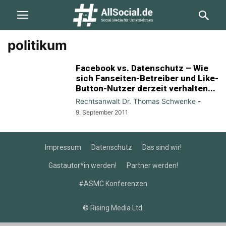
politikum
Facebook vs. Datenschutz – Wie
sich Fanseiten-Betreiber und Like-
Button-Nutzer derzeit verhalten...
Rechtsanwalt Dr. Thomas Schwenke
-
9. September 2011
Impressum
Datenschutz
Das sind wir!
Gastautor*in werden!
Partner werden!
#ASMC Konferenzen
© Rising Media Ltd.