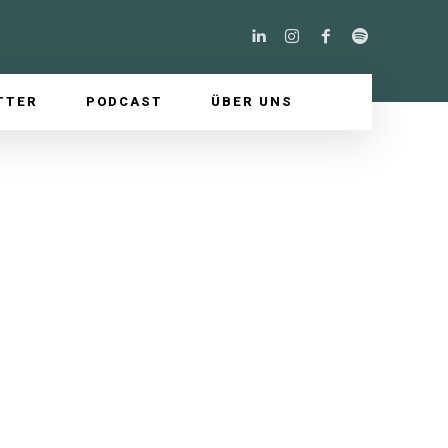
TTER
PODCAST
ÜBER UNS