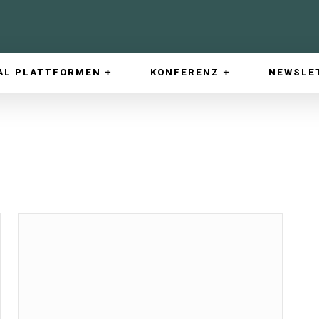
AL PLATTFORMEN
KONFERENZ
NEWSLE