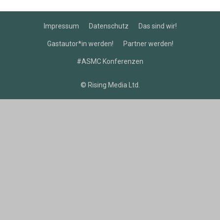
Impressum
Datenschutz
Das sind wir!
Gastautor*in werden!
Partner werden!
#ASMC Konferenzen
© Rising Media Ltd.