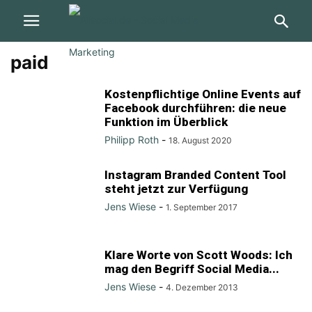
paid
Kostenpflichtige Online Events auf
Facebook durchführen: die neue
Funktion im Überblick
Philipp Roth
-
18. August 2020
Instagram Branded Content Tool
steht jetzt zur Verfügung
Jens Wiese
-
1. September 2017
Klare Worte von Scott Woods: Ich
mag den Begriff Social Media...
Jens Wiese
-
4. Dezember 2013