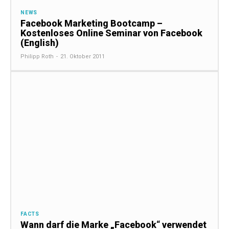
NEWS
Facebook Marketing Bootcamp –
Kostenloses Online Seminar von Facebook
(English)
Philipp Roth
-
21. Oktober 2011
FACTS
Wann darf die Marke „Facebook“ verwendet