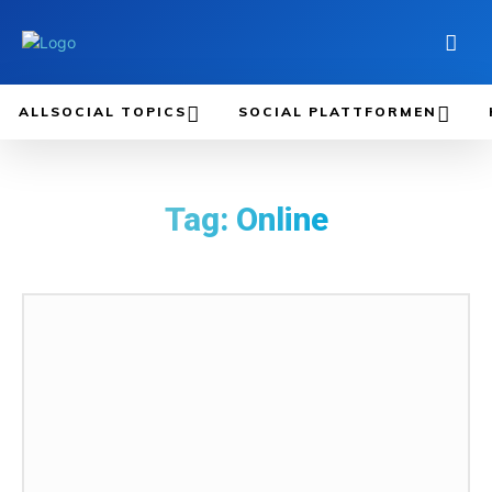
ALLSOCIAL TOPICS
SOCIAL PLATTFORMEN
Tag:
Online