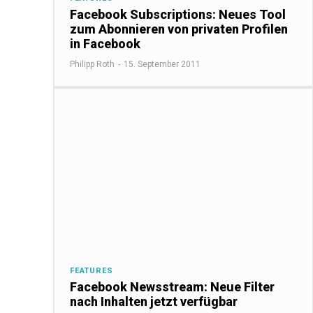
Facebook Subscriptions: Neues Tool
zum Abonnieren von privaten Profilen
in Facebook
Philipp Roth
-
15. September 2011
FEATURES
Facebook Newsstream: Neue Filter
nach Inhalten jetzt verfügbar