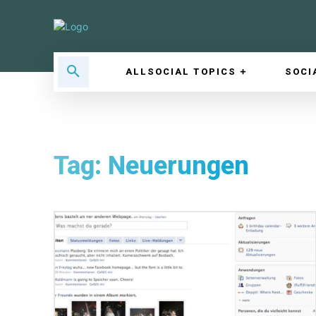
ALLSOCIAL TOPICS
SOCI
Tag:
Neuerungen