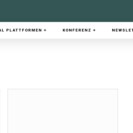
AL PLATTFORMEN
KONFERENZ
NEWSLE