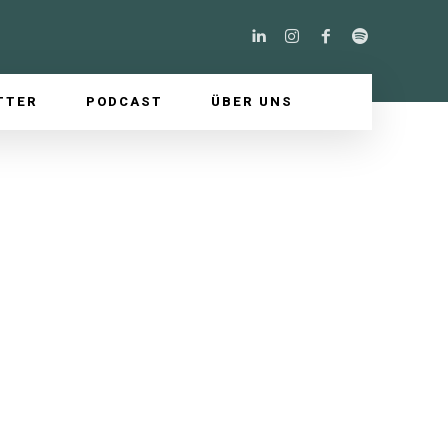
TTER
PODCAST
ÜBER UNS