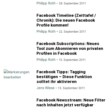
Philipp Roth
-
26. September 2011
Facebook Timeline (Zeittafel /
Chronik): Die neuen Facebook
Profile kommen!
Philipp Roth
-
22. September 2011
Facebook Subscriptions: Neues
Tool zum Abonnieren von privaten
Profilen in Facebook
Philipp Roth
-
15. September 2011
Facebook Tipps: Tagging
bestätigen – Diese Funktion
solltet ihr aktivieren
Jens Wiese
-
13. September 2011
Facebook Newsstream: Neue Filter
nach Inhalten jetzt verfügbar