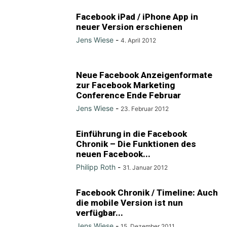
Facebook iPad / iPhone App in
neuer Version erschienen
Jens Wiese
-
4. April 2012
Neue Facebook Anzeigenformate
zur Facebook Marketing
Conference Ende Februar
Jens Wiese
-
23. Februar 2012
Einführung in die Facebook
Chronik – Die Funktionen des
neuen Facebook...
Philipp Roth
-
31. Januar 2012
Facebook Chronik / Timeline: Auch
die mobile Version ist nun
verfügbar...
Jens Wiese
-
15. Dezember 2011