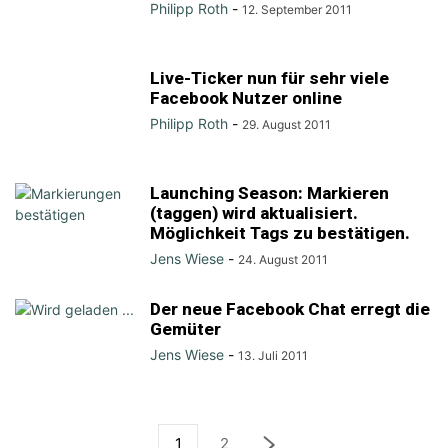
Philipp Roth
-
12. September 2011
Live-Ticker nun für sehr viele
Facebook Nutzer online
Philipp Roth
-
29. August 2011
Launching Season: Markieren
(taggen) wird aktualisiert.
Möglichkeit Tags zu bestätigen.
Jens Wiese
-
24. August 2011
Der neue Facebook Chat erregt die
Gemüter
Jens Wiese
-
13. Juli 2011
1
2