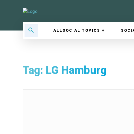
ALLSOCIAL TOPICS
SOCI
Tag:
LG Hamburg