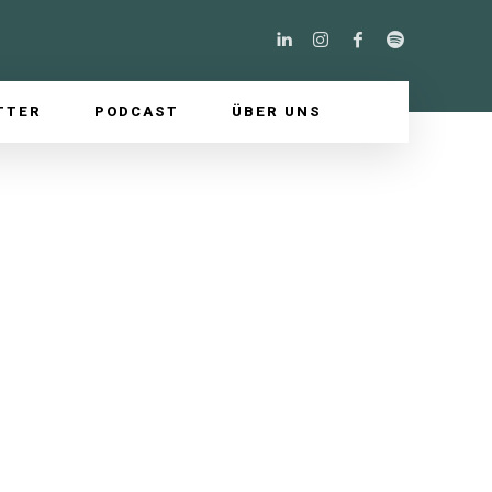
TTER
PODCAST
ÜBER UNS