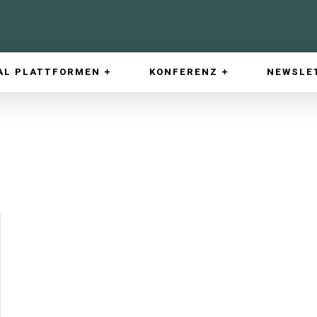
AL PLATTFORMEN
KONFERENZ
NEWSLE