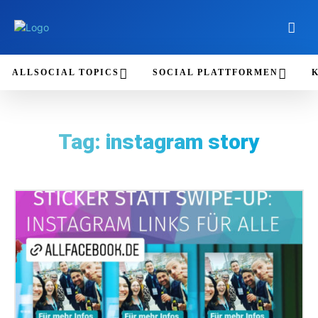
ALLSOCIAL TOPICS
SOCIAL PLATTFORMEN
Tag:
instagram story