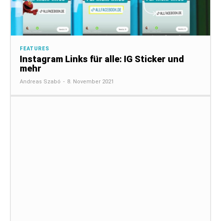
FEATURES
Instagram Links für alle: IG Sticker und
mehr
Andreas Szabó
-
8. November 2021