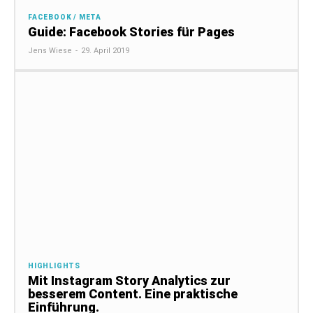
FACEBOOK / META
Guide: Facebook Stories für Pages
Jens Wiese
-
29. April 2019
HIGHLIGHTS
Mit Instagram Story Analytics zur
besserem Content. Eine praktische
Einführung.