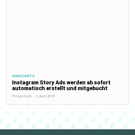
HIGHLIGHTS
Instagram Story Ads werden ab sofort
automatisch erstellt und mitgebucht
Philipp Roth
-
3. April 2018