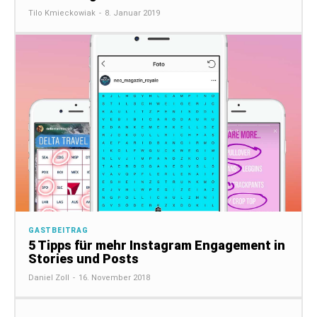
Tilo Kmieckowiak
-
8. Januar 2019
GASTBEITRAG
5 Tipps für mehr Instagram Engagement in
Stories und Posts
Daniel Zoll
-
16. November 2018