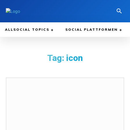
ALLSOCIAL TOPICS
SOCIAL PLATTFORMEN
Tag:
icon