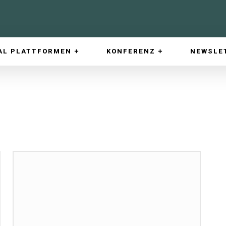
AL PLATTFORMEN
KONFERENZ
NEWSLE