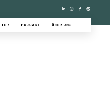
TTER
PODCAST
ÜBER UNS