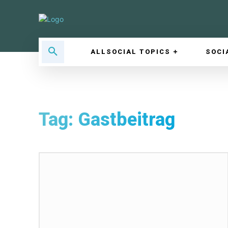
ALLSOCIAL TOPICS
SOCI
Tag:
Gastbeitrag