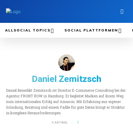
ALLSOCIAL TOPICS
SOCIAL PLATTFORMEN
Daniel Zemitzsch
Daniel Benedikt Zemitzsch ist Director E-Commerce Consulting bei der
Agentur FRONT ROW in Hamburg. Er begleitet Marken auf ihrem Weg
zum internationalen Erfolg auf Amazon. Mit Erfahrung aus eigener
Gründung, Beratung und einem Faible für gute Daten bringt er Struktur
in komplexe Herausforderungen.
3 ARTIKEL