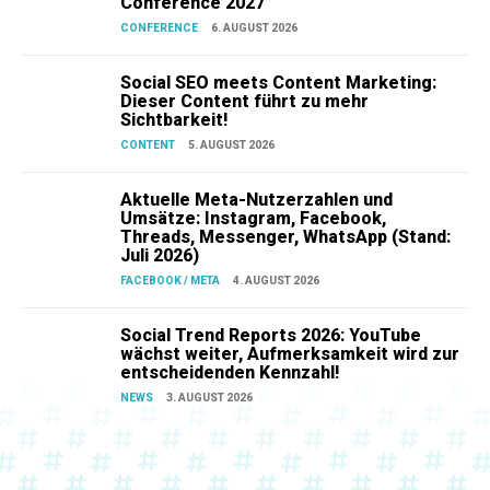
Conference 2027
CONFERENCE
6. AUGUST 2026
Social SEO meets Content Marketing:
Dieser Content führt zu mehr
Sichtbarkeit!
CONTENT
5. AUGUST 2026
Aktuelle Meta-Nutzerzahlen und
Umsätze: Instagram, Facebook,
Threads, Messenger, WhatsApp (Stand:
Juli 2026)
FACEBOOK / META
4. AUGUST 2026
Social Trend Reports 2026: YouTube
wächst weiter, Aufmerksamkeit wird zur
entscheidenden Kennzahl!
NEWS
3. AUGUST 2026