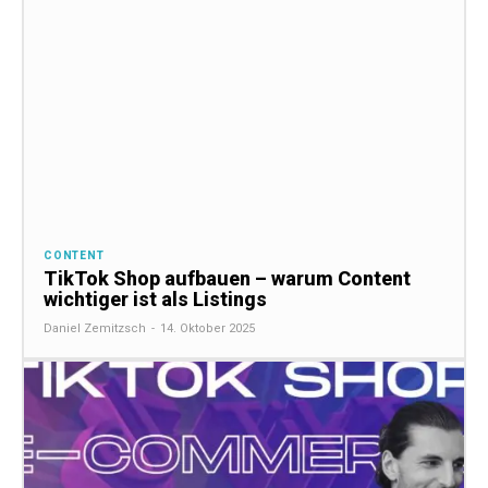
CONTENT
TikTok Shop aufbauen – warum Content
wichtiger ist als Listings
Daniel Zemitzsch
-
14. Oktober 2025