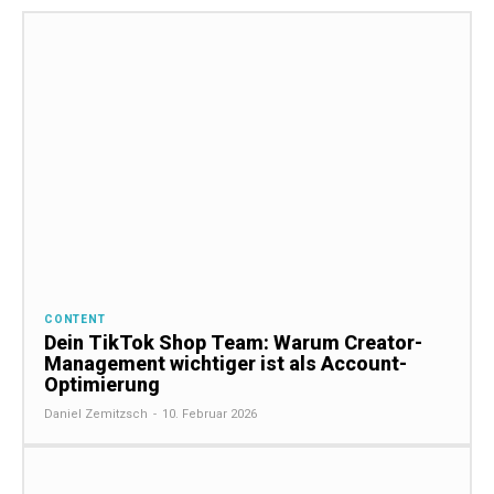
CONTENT
Dein TikTok Shop Team: Warum Creator-
Management wichtiger ist als Account-
Optimierung
Daniel Zemitzsch
-
10. Februar 2026