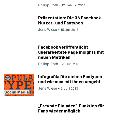
Philipp Roth
-
12. Februar 2014
Präsentation: Die 36 Facebook
Nutzer- und Fantypen
Jens Wiese
-
15. Juli 2013
Facebook veröffentlicht
überarbeitete Page Insights mit
neuen Metriken
Philipp Roth
-
21. Juni 2013
Infografik: Die sieben Fantypen
und wie man mit ihnen umgeht
Jens Wiese
-
5. Juni 2013
„Freunde Einladen“-Funktion für
Fans wieder möglich