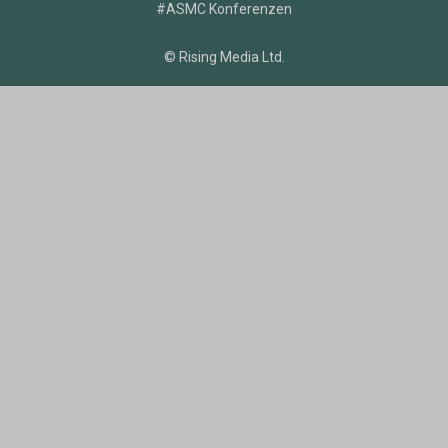
#ASMC Konferenzen
© Rising Media Ltd.