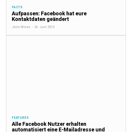
FACTS
Aufpassen: Facebook hat eure
Kontaktdaten geändert
Jens Wiese
-
26. Juni 2012
FEATURES
Alle Facebook Nutzer erhalten
automatisiert eine E-Mailadresse und