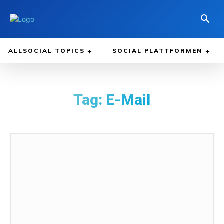
ALLSOCIAL TOPICS
SOCIAL PLATTFORMEN
Tag:
E-Mail