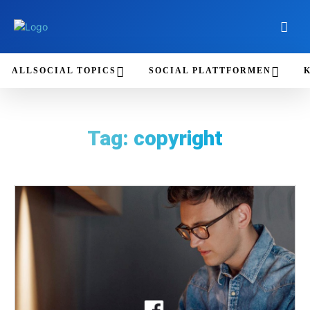
ALLSOCIAL TOPICS
SOCIAL PLATTFORMEN
Tag:
copyright