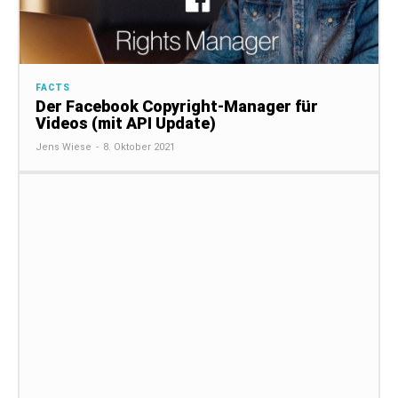
FACTS
Der Facebook Copyright-Manager für
Videos (mit API Update)
Jens Wiese
-
8. Oktober 2021