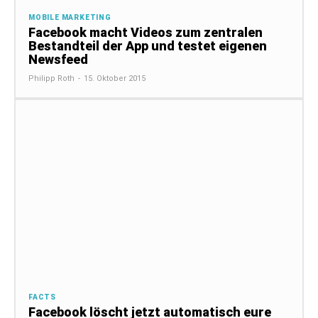
MOBILE MARKETING
Facebook macht Videos zum zentralen
Bestandteil der App und testet eigenen
Newsfeed
Philipp Roth
-
15. Oktober 2015
FACTS
Facebook löscht jetzt automatisch eure