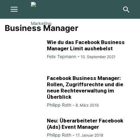
Business Manager
Wie du das Facebook Business
Manager Limit aushebelst
Felix Tepmann
-
10. September 2021
Facebook Business Manager:
Rollen, Zugriffsrechte und die
neue Rechteverwaltung im
Überblick
Philipp Roth
-
8. März 2019
Neu: Überarbeiteter Facebook
(Ads) Event Manager
Philipp Roth
-
17. Januar 2018