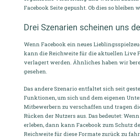
Facebook Seite gepusht. Ob dies so bleiben wi
Drei Szenarien scheinen uns de
Wenn Facebook ein neues Lieblingsspielzeug 
kann die Reichweite für die aktuellen Live
verlagert werden. Ähnliches haben wir bere
gesehen.
Das andere Szenario entfaltet sich seit ges
Funktionen, um sich und dem eigenen Unte
Mitbewerbern zu verschaffen und tragen 
Rücken der Nutzers aus. Das bedeutet: Wen
erleben, dann kann Facebook zum Schutz des
Reichweite für diese Formate zurück zu fah