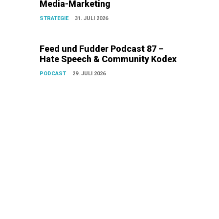
Media-Marketing
STRATEGIE
31. JULI 2026
Feed und Fudder Podcast 87 –
Hate Speech & Community Kodex
PODCAST
29. JULI 2026