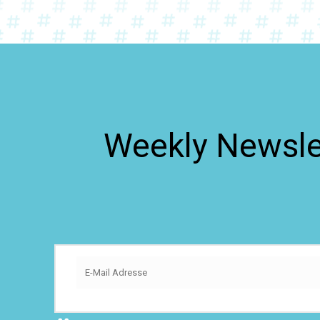
Weekly Newslet