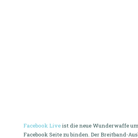
Facebook Live
ist die neue Wunderwaffe um
Facebook Seite zu binden. Der Breitband-Au