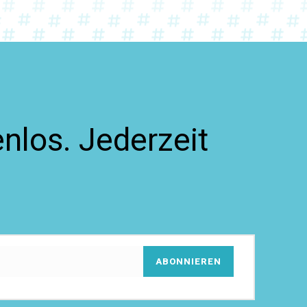
nlos. Jederzeit
ABONNIEREN