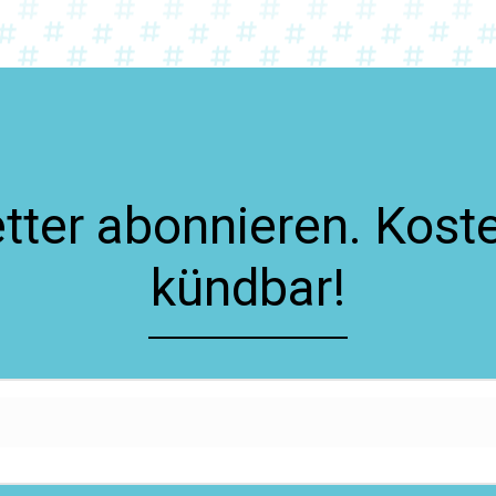
ter abonnieren. Koste
kündbar!