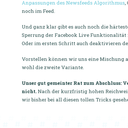
Anpassungen des Newsfeeds Algorithmus
,
noch im Feed.
Und ganz klar gibt es auch noch die härtest
Sperrung der Facebook Live Funktionalität
Oder im ersten Schritt auch deaktivieren de
Vorstellen können wir uns eine Mischung a
wohl die zweite Variante.
Unser gut gemeinter Rat zum Abschluss: Ve
nicht.
Nach der kurzfristig hohen Reichwei
wir bisher bei all diesen tollen Tricks ges