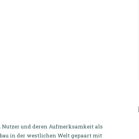
 Nutzer und deren Aufmerksamkeit als
sbau in der westlichen Welt gepaart mit