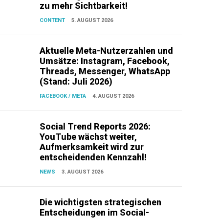
zu mehr Sichtbarkeit!
CONTENT
5. AUGUST 2026
Aktuelle Meta-Nutzerzahlen und
Umsätze: Instagram, Facebook,
Threads, Messenger, WhatsApp
(Stand: Juli 2026)
FACEBOOK / META
4. AUGUST 2026
Social Trend Reports 2026:
YouTube wächst weiter,
Aufmerksamkeit wird zur
entscheidenden Kennzahl!
NEWS
3. AUGUST 2026
Die wichtigsten strategischen
Entscheidungen im Social-