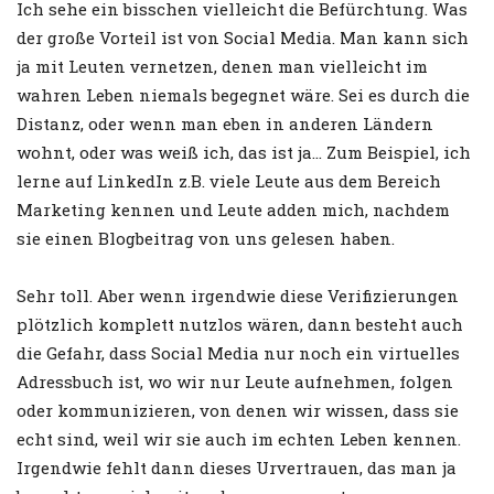
Ich sehe ein bisschen vielleicht die Befürchtung. Was
der große Vorteil ist von Social Media. Man kann sich
ja mit Leuten vernetzen, denen man vielleicht im
wahren Leben niemals begegnet wäre. Sei es durch die
Distanz, oder wenn man eben in anderen Ländern
wohnt, oder was weiß ich, das ist ja… Zum Beispiel, ich
lerne auf LinkedIn z.B. viele Leute aus dem Bereich
Marketing kennen und Leute adden mich, nachdem
sie einen Blogbeitrag von uns gelesen haben.
Sehr toll. Aber wenn irgendwie diese Verifizierungen
plötzlich komplett nutzlos wären, dann besteht auch
die Gefahr, dass Social Media nur noch ein virtuelles
Adressbuch ist, wo wir nur Leute aufnehmen, folgen
oder kommunizieren, von denen wir wissen, dass sie
echt sind, weil wir sie auch im echten Leben kennen.
Irgendwie fehlt dann dieses Urvertrauen, das man ja