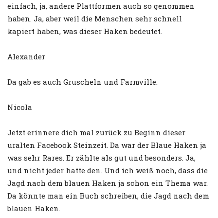
einfach, ja, andere Plattformen auch so genommen
haben. Ja, aber weil die Menschen sehr schnell
kapiert haben, was dieser Haken bedeutet.
Alexander
Da gab es auch Gruscheln und Farmville.
Nicola
Jetzt erinnere dich mal zurück zu Beginn dieser
uralten Facebook Steinzeit. Da war der Blaue Haken ja
was sehr Rares. Er zählte als gut und besonders. Ja,
und nicht jeder hatte den. Und ich weiß noch, dass die
Jagd nach dem blauen Haken ja schon ein Thema war.
Da könnte man ein Buch schreiben, die Jagd nach dem
blauen Haken.