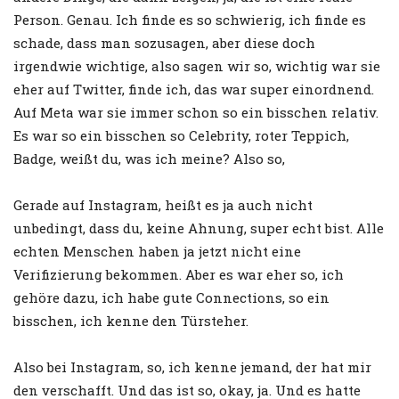
Person. Genau. Ich finde es so schwierig, ich finde es
schade, dass man sozusagen, aber diese doch
irgendwie wichtige, also sagen wir so, wichtig war sie
eher auf Twitter, finde ich, das war super einordnend.
Auf Meta war sie immer schon so ein bisschen relativ.
Es war so ein bisschen so Celebrity, roter Teppich,
Badge, weißt du, was ich meine? Also so,
Gerade auf Instagram, heißt es ja auch nicht
unbedingt, dass du, keine Ahnung, super echt bist. Alle
echten Menschen haben ja jetzt nicht eine
Verifizierung bekommen. Aber es war eher so, ich
gehöre dazu, ich habe gute Connections, so ein
bisschen, ich kenne den Türsteher.
Also bei Instagram, so, ich kenne jemand, der hat mir
den verschafft. Und das ist so, okay, ja. Und es hatte