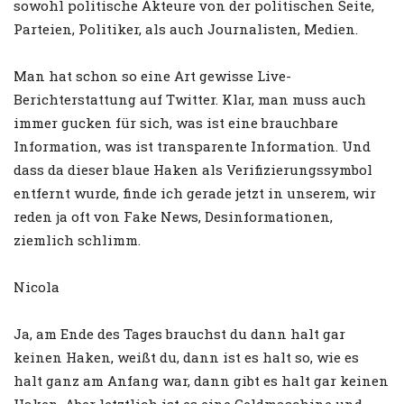
sowohl politische Akteure von der politischen Seite,
Parteien, Politiker, als auch Journalisten, Medien.
Man hat schon so eine Art gewisse Live-
Berichterstattung auf Twitter. Klar, man muss auch
immer gucken für sich, was ist eine brauchbare
Information, was ist transparente Information. Und
dass da dieser blaue Haken als Verifizierungssymbol
entfernt wurde, finde ich gerade jetzt in unserem, wir
reden ja oft von Fake News, Desinformationen,
ziemlich schlimm.
Nicola
Ja, am Ende des Tages brauchst du dann halt gar
keinen Haken, weißt du, dann ist es halt so, wie es
halt ganz am Anfang war, dann gibt es halt gar keinen
Haken. Aber letztlich ist es eine Geldmaschine und