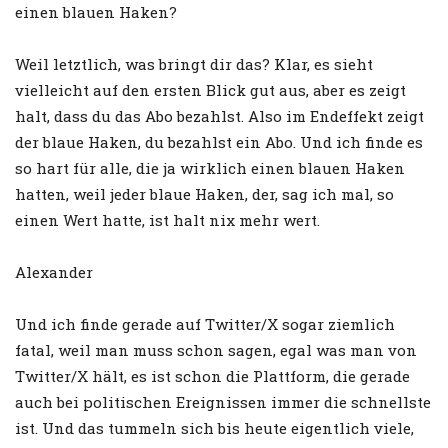
einen blauen Haken?
Weil letztlich, was bringt dir das? Klar, es sieht
vielleicht auf den ersten Blick gut aus, aber es zeigt
halt, dass du das Abo bezahlst. Also im Endeffekt zeigt
der blaue Haken, du bezahlst ein Abo. Und ich finde es
so hart für alle, die ja wirklich einen blauen Haken
hatten, weil jeder blaue Haken, der, sag ich mal, so
einen Wert hatte, ist halt nix mehr wert.
Alexander
Und ich finde gerade auf Twitter/X sogar ziemlich
fatal, weil man muss schon sagen, egal was man von
Twitter/X hält, es ist schon die Plattform, die gerade
auch bei politischen Ereignissen immer die schnellste
ist. Und das tummeln sich bis heute eigentlich viele,