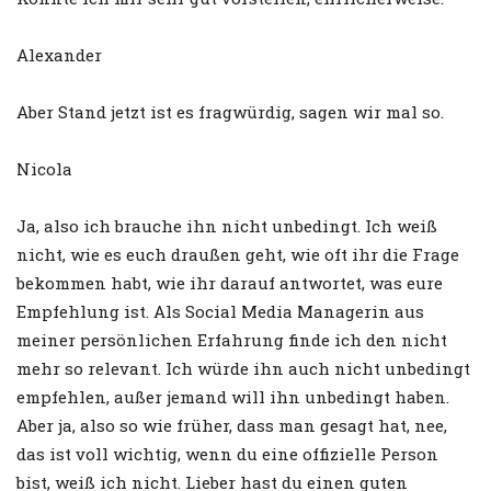
Alexander
Aber Stand jetzt ist es fragwürdig, sagen wir mal so.
Nicola
Ja, also ich brauche ihn nicht unbedingt. Ich weiß
nicht, wie es euch draußen geht, wie oft ihr die Frage
bekommen habt, wie ihr darauf antwortet, was eure
Empfehlung ist. Als Social Media Managerin aus
meiner persönlichen Erfahrung finde ich den nicht
mehr so relevant. Ich würde ihn auch nicht unbedingt
empfehlen, außer jemand will ihn unbedingt haben.
Aber ja, also so wie früher, dass man gesagt hat, nee,
das ist voll wichtig, wenn du eine offizielle Person
bist, weiß ich nicht. Lieber hast du einen guten