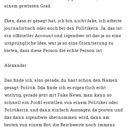
einem gewissen Grad.
Eben, dass er gesagt hat, ich bin nicht fake, ich arbeite
journalistisch oder auch bei den Politikern. Ja, das ist
ein offizieller Account und irgendwo ist das ja so eine
ursprüngliche Idee, war ja so eine Orientierung zu
bieten, dass diese Person die echte Person ist.
Alexander
Das finde ich, also gerade, du hast schon den Namen
gesagt: Politik. Dda finde ich es eigentlich echt
wichtig, gerade jetzt mit Fake News, man kann so
schnell ein Profil erstellen von einem Politiker oder
Politikerin und dann einfach Aussagen da posten und
das dann irgendwie übernommen wird, dann am
besten von einem Bot, die Reichweite noch immens