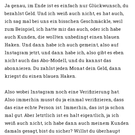
Ja genau, im Ende ist es einfach nur Glückwunsch, du
bezahlst Geld. Und ich weiß auch nicht, es hat auch,
ich sag mal bei uns ein bisschen Geschmäckle, weil
zum Beispiel, ich hatte mir das auch, oder ich habe
auch Kunden, die wollten unbedingt einen blauen
Haken. Und dann habe ich auch gemeint, also auf
Instagram jetzt, und dann habe ich, also gibt es eben
nicht auch das Abo-Modell, und du kannst das
abonnieren. Du zahlst jeden Monat dein Geld, dann
kriegst du einen blauen Haken.
Also wobei Instagram noch eine Verifizierung hat.
Also immerhin musst du ja einmal verifizieren, dass
das eine echte Person ist. Immerhin, das ist ja schon
mal gut. Aber letztlich ist es halt eigentlich, ja ich
weiß auch nicht, ich habe dann auch meinem Kunden
damals gesagt, bist du sicher? Willst du überhaupt