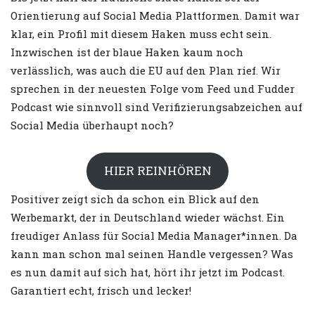
Orientierung auf Social Media Plattformen. Damit war
klar, ein Profil mit diesem Haken muss echt sein.
Inzwischen ist der blaue Haken kaum noch
verlässlich, was auch die EU auf den Plan rief. Wir
sprechen in der neuesten Folge vom Feed und Fudder
Podcast wie sinnvoll sind Verifizierungsabzeichen auf
Social Media überhaupt noch?
HIER REINHÖREN
Positiver zeigt sich da schon ein Blick auf den
Werbemarkt, der in Deutschland wieder wächst. Ein
freudiger Anlass für Social Media Manager*innen. Da
kann man schon mal seinen Handle vergessen? Was
es nun damit auf sich hat, hört ihr jetzt im Podcast.
Garantiert echt, frisch und lecker!