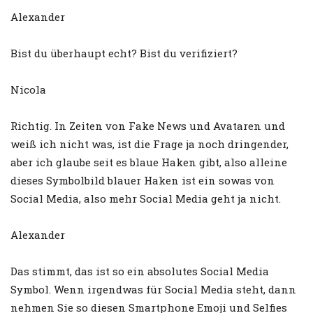
Alexander
Bist du überhaupt echt? Bist du verifiziert?
Nicola
Richtig. In Zeiten von Fake News und Avataren und
weiß ich nicht was, ist die Frage ja noch dringender,
aber ich glaube seit es blaue Haken gibt, also alleine
dieses Symbolbild blauer Haken ist ein sowas von
Social Media, also mehr Social Media geht ja nicht.
Alexander
Das stimmt, das ist so ein absolutes Social Media
Symbol. Wenn irgendwas für Social Media steht, dann
nehmen Sie so diesen Smartphone Emoji und Selfies