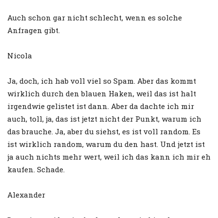
Auch schon gar nicht schlecht, wenn es solche
Anfragen gibt.
Nicola
Ja, doch, ich hab voll viel so Spam. Aber das kommt
wirklich durch den blauen Haken, weil das ist halt
irgendwie gelistet ist dann. Aber da dachte ich mir
auch, toll, ja, das ist jetzt nicht der Punkt, warum ich
das brauche. Ja, aber du siehst, es ist voll random. Es
ist wirklich random, warum du den hast. Und jetzt ist
ja auch nichts mehr wert, weil ich das kann ich mir eh
kaufen. Schade.
Alexander