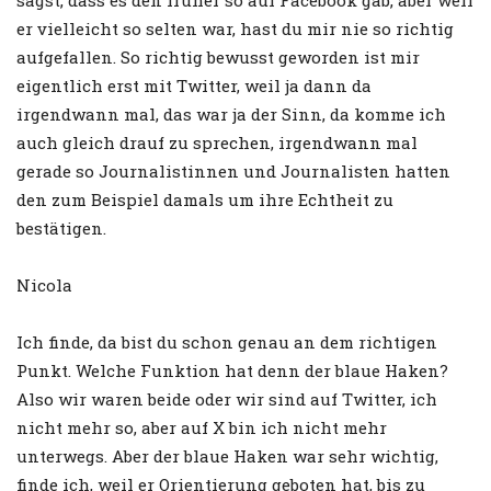
er vielleicht so selten war, hast du mir nie so richtig
aufgefallen. So richtig bewusst geworden ist mir
eigentlich erst mit Twitter, weil ja dann da
irgendwann mal, das war ja der Sinn, da komme ich
auch gleich drauf zu sprechen, irgendwann mal
gerade so Journalistinnen und Journalisten hatten
den zum Beispiel damals um ihre Echtheit zu
bestätigen.
Nicola
Ich finde, da bist du schon genau an dem richtigen
Punkt. Welche Funktion hat denn der blaue Haken?
Also wir waren beide oder wir sind auf Twitter, ich
nicht mehr so, aber auf X bin ich nicht mehr
unterwegs. Aber der blaue Haken war sehr wichtig,
finde ich, weil er Orientierung geboten hat, bis zu