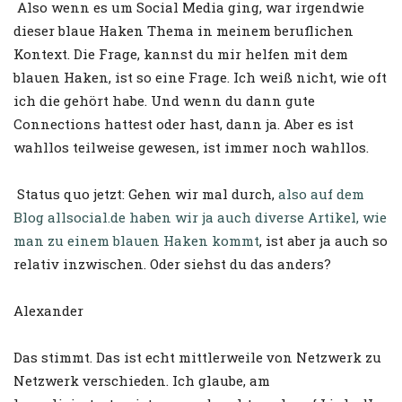
Also wenn es um Social Media ging, war irgendwie
dieser blaue Haken Thema in meinem beruflichen
Kontext. Die Frage, kannst du mir helfen mit dem
blauen Haken, ist so eine Frage. Ich weiß nicht, wie oft
ich die gehört habe. Und wenn du dann gute
Connections hattest oder hast, dann ja. Aber es ist
wahllos teilweise gewesen, ist immer noch wahllos.
Status quo jetzt: Gehen wir mal durch,
also auf dem
Blog allsocial.de haben wir ja auch diverse Artikel, wie
man zu einem blauen Haken kommt
, ist aber ja auch so
relativ inzwischen. Oder siehst du das anders?
Alexander
Das stimmt. Das ist echt mittlerweile von Netzwerk zu
Netzwerk verschieden. Ich glaube, am