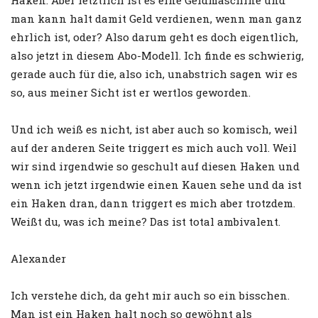
man kann halt damit Geld verdienen, wenn man ganz
ehrlich ist, oder? Also darum geht es doch eigentlich,
also jetzt in diesem Abo-Modell. Ich finde es schwierig,
gerade auch für die, also ich, unabstrich sagen wir es
so, aus meiner Sicht ist er wertlos geworden.
Und ich weiß es nicht, ist aber auch so komisch, weil
auf der anderen Seite triggert es mich auch voll. Weil
wir sind irgendwie so geschult auf diesen Haken und
wenn ich jetzt irgendwie einen Kauen sehe und da ist
ein Haken dran, dann triggert es mich aber trotzdem.
Weißt du, was ich meine? Das ist total ambivalent.
Alexander
Ich verstehe dich, da geht mir auch so ein bisschen.
Man ist ein Haken halt noch so gewöhnt als