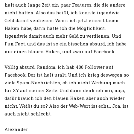
halt auch lange Zeit ein paar Features, die die andere
nicht hatten. Also das heißt, ich konnte irgendwie
Geld damit verdienen. Wenn ich jetzt einen blauen
Haken habe, dann hatte ich die Möglichkeit,
irgendwie damit auch mehr Geld zu verdienen. Und
Fun Fact, und das ist so ein bisschen absurd, ich habe
nur einen blauen Haken, und zwar auf Facebook.
Völlig absurd. Random. Ich hab 400 Follower auf
Facebook. Der ist halt uralt. Und ich krieg deswegen so
viele Spam-Nachrichten, ob ich nicht Werbung mach
für XY auf meiner Seite. Und dann denk ich mir, naja,
dafür brauch ich den blauen Haken aber auch wieder
nicht. Weißt du so? Also der Web-Wert ist echt… Joa, ist
auch nicht schlecht.
Alexander