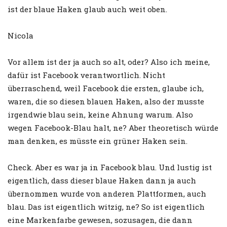
ist der blaue Haken glaub auch weit oben.
Nicola
Vor allem ist der ja auch so alt, oder? Also ich meine,
dafür ist Facebook verantwortlich. Nicht
überraschend, weil Facebook die ersten, glaube ich,
waren, die so diesen blauen Haken, also der musste
irgendwie blau sein, keine Ahnung warum. Also
wegen Facebook-Blau halt, ne? Aber theoretisch würde
man denken, es müsste ein grüner Haken sein.
Check. Aber es war ja in Facebook blau. Und lustig ist
eigentlich, dass dieser blaue Haken dann ja auch
übernommen wurde von anderen Plattformen, auch
blau. Das ist eigentlich witzig, ne? So ist eigentlich
eine Markenfarbe gewesen, sozusagen, die dann