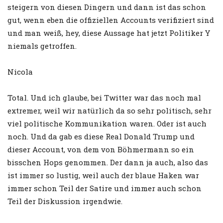
steigern von diesen Dingern und dann ist das schon
gut, wenn eben die offiziellen Accounts verifiziert sind
und man weiß, hey, diese Aussage hat jetzt Politiker Y
niemals getroffen.
Nicola
Total. Und ich glaube, bei Twitter war das noch mal
extremer, weil wir natürlich da so sehr politisch, sehr
viel politische Kommunikation waren. Oder ist auch
noch. Und da gab es diese Real Donald Trump und
dieser Account, von dem von Böhmermann so ein
bisschen Hops genommen. Der dann ja auch, also das
ist immer so lustig, weil auch der blaue Haken war
immer schon Teil der Satire und immer auch schon
Teil der Diskussion irgendwie.