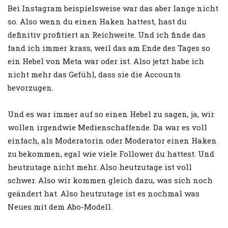
Bei Instagram beispielsweise war das aber lange nicht
so. Also wenn du einen Haken hattest, hast du
definitiv profitiert an Reichweite. Und ich finde das
fand ich immer krass, weil das am Ende des Tages so
ein Hebel von Meta war oder ist. Also jetzt habe ich
nicht mehr das Gefühl, dass sie die Accounts
bevorzugen.
Und es war immer auf so einen Hebel zu sagen, ja, wir
wollen irgendwie Medienschaffende. Da war es voll
einfach, als Moderatorin oder Moderator einen Haken
zu bekommen, egal wie viele Follower du hattest. Und
heutzutage nicht mehr. Also heutzutage ist voll
schwer. Also wir kommen gleich dazu, was sich noch
geändert hat. Also heutzutage ist es nochmal was
Neues mit dem Abo-Modell.