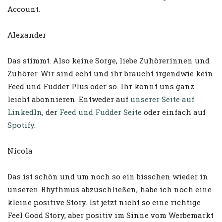
Account.
Alexander
Das stimmt. Also keine Sorge, liebe Zuhörerinnen und
Zuhörer. Wir sind echt und ihr braucht irgendwie kein
Feed und Fudder Plus oder so. Ihr könnt uns ganz
leicht abonnieren. Entweder auf
unserer Seite auf
LinkedIn
, der
Feed und Fudder Seite
oder einfach auf
Spotify
.
Nicola
Das ist schön und um noch so ein bisschen wieder in
unseren Rhythmus abzuschließen, habe ich noch eine
kleine positive Story. Ist jetzt nicht so eine richtige
Feel Good Story, aber positiv im Sinne vom Werbemarkt