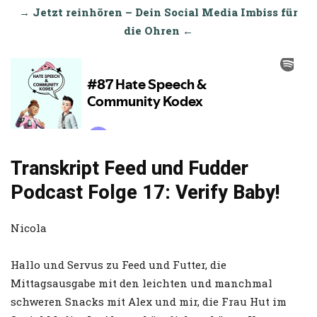
→
Jetzt reinhören – Dein Social Media Imbiss für
die Ohren
←
Transkript Feed und Fudder
Podcast Folge 17: Verify Baby!
Nicola
Hallo und Servus zu Feed und Futter, die
Mittagsausgabe mit den leichten und manchmal
schweren Snacks mit Alex und mir, die Frau Hut im