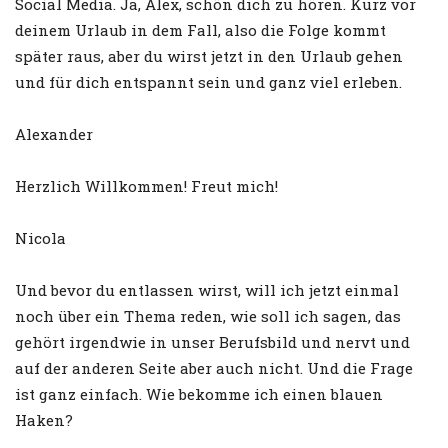
Social Media. Ja, Alex, schön dich zu hören. Kurz vor
deinem Urlaub in dem Fall, also die Folge kommt
später raus, aber du wirst jetzt in den Urlaub gehen
und für dich entspannt sein und ganz viel erleben.
Alexander
Herzlich Willkommen! Freut mich!
Nicola
Und bevor du entlassen wirst, will ich jetzt einmal
noch über ein Thema reden, wie soll ich sagen, das
gehört irgendwie in unser Berufsbild und nervt und
auf der anderen Seite aber auch nicht. Und die Frage
ist ganz einfach. Wie bekomme ich einen blauen
Haken?