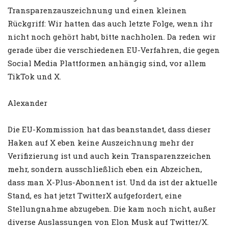
Transparenzauszeichnung und einen kleinen
Rückgriff: Wir hatten das auch letzte Folge, wenn ihr
nicht noch gehört habt, bitte nachholen. Da reden wir
gerade über die verschiedenen EU-Verfahren, die gegen
Social Media Plattformen anhängig sind, vor allem
TikTok und X.
Alexander
Die EU-Kommission hat das beanstandet, dass dieser
Haken auf X eben keine Auszeichnung mehr der
Verifizierung ist und auch kein Transparenzzeichen
mehr, sondern ausschließlich eben ein Abzeichen,
dass man X-Plus-Abonnent ist. Und da ist der aktuelle
Stand, es hat jetzt TwitterX aufgefordert, eine
Stellungnahme abzugeben. Die kam noch nicht, außer
diverse Auslassungen von Elon Musk auf Twitter/X.