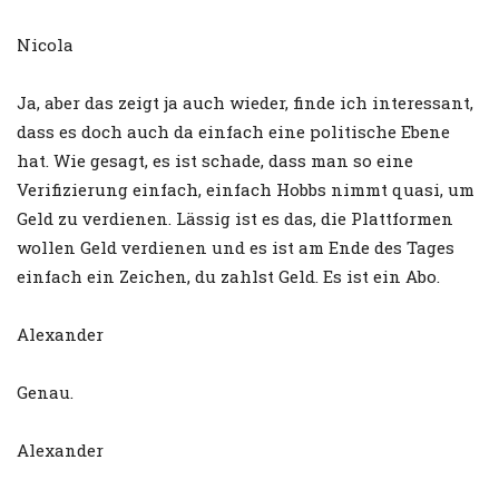
Nicola
Ja, aber das zeigt ja auch wieder, finde ich interessant,
dass es doch auch da einfach eine politische Ebene
hat. Wie gesagt, es ist schade, dass man so eine
Verifizierung einfach, einfach Hobbs nimmt quasi, um
Geld zu verdienen. Lässig ist es das, die Plattformen
wollen Geld verdienen und es ist am Ende des Tages
einfach ein Zeichen, du zahlst Geld. Es ist ein Abo.
Alexander
Genau.
Alexander