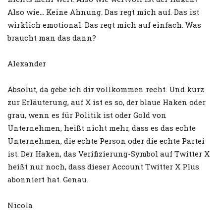
Also wie… Keine Ahnung. Das regt mich auf. Das ist
wirklich emotional. Das regt mich auf einfach. Was
braucht man das dann?
Alexander
Absolut, da gebe ich dir vollkommen recht. Und kurz
zur Erläuterung, auf X ist es so, der blaue Haken oder
grau, wenn es für Politik ist oder Gold von
Unternehmen, heißt nicht mehr, dass es das echte
Unternehmen, die echte Person oder die echte Partei
ist. Der Haken, das Verifizierung-Symbol auf Twitter X
heißt nur noch, dass dieser Account Twitter X Plus
abonniert hat. Genau.
Nicola