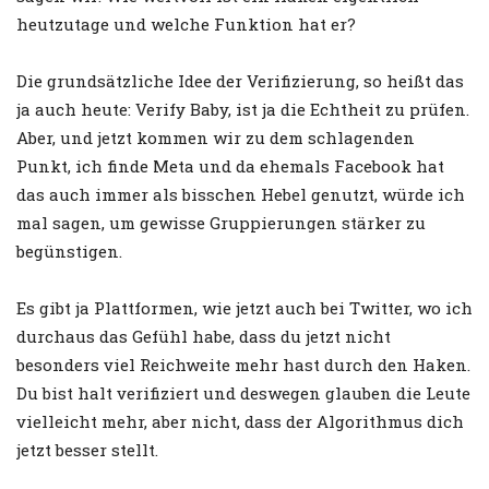
heutzutage und welche Funktion hat er?
Die grundsätzliche Idee der Verifizierung, so heißt das
ja auch heute: Verify Baby, ist ja die Echtheit zu prüfen.
Aber, und jetzt kommen wir zu dem schlagenden
Punkt, ich finde Meta und da ehemals Facebook hat
das auch immer als bisschen Hebel genutzt, würde ich
mal sagen, um gewisse Gruppierungen stärker zu
begünstigen.
Es gibt ja Plattformen, wie jetzt auch bei Twitter, wo ich
durchaus das Gefühl habe, dass du jetzt nicht
besonders viel Reichweite mehr hast durch den Haken.
Du bist halt verifiziert und deswegen glauben die Leute
vielleicht mehr, aber nicht, dass der Algorithmus dich
jetzt besser stellt.