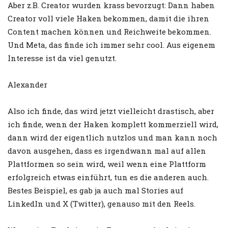
Aber z.B. Creator wurden krass bevorzugt: Dann haben
Creator voll viele Haken bekommen, damit die ihren
Content machen können und Reichweite bekommen.
Und Meta, das finde ich immer sehr cool. Aus eigenem
Interesse ist da viel genutzt.
Alexander
Also ich finde, das wird jetzt vielleicht drastisch, aber
ich finde, wenn der Haken komplett kommerziell wird,
dann wird der eigentlich nutzlos und man kann noch
davon ausgehen, dass es irgendwann mal auf allen
Plattformen so sein wird, weil wenn eine Plattform
erfolgreich etwas einführt, tun es die anderen auch.
Bestes Beispiel, es gab ja auch mal Stories auf
LinkedIn und X (Twitter), genauso mit den Reels.