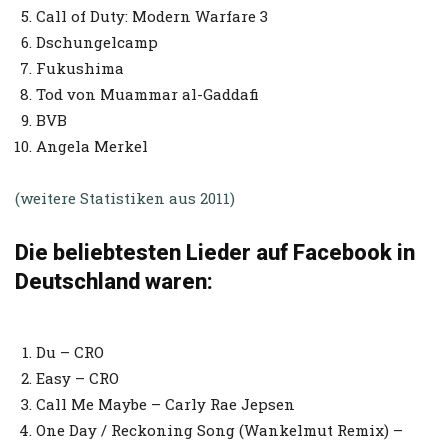
Call of Duty: Modern Warfare 3
Dschungelcamp
Fukushima
Tod von Muammar al-Gaddafi
BVB
Angela Merkel
(weitere Statistiken aus 2011)
Die beliebtesten Lieder auf Facebook in
Deutschland waren:
Du – CRO
Easy – CRO
Call Me Maybe – Carly Rae Jepsen
One Day / Reckoning Song (Wankelmut Remix) –