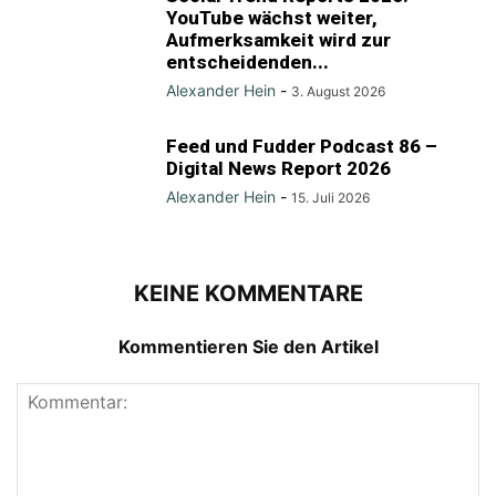
YouTube wächst weiter,
Aufmerksamkeit wird zur
entscheidenden...
Alexander Hein
-
3. August 2026
Feed und Fudder Podcast 86 –
Digital News Report 2026
Alexander Hein
-
15. Juli 2026
KEINE KOMMENTARE
Kommentieren Sie den Artikel