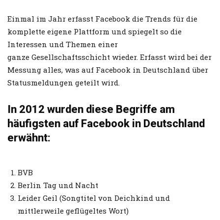
Einmal im Jahr erfasst Facebook die Trends für die
komplette eigene Plattform und spiegelt so die
Interessen und Themen einer
ganze Gesellschaftsschicht wieder. Erfasst wird bei der
Messung alles, was auf Facebook in Deutschland über
Statusmeldungen geteilt wird.
In 2012 wurden diese Begriffe am
häufigsten auf Facebook in Deutschland
erwähnt:
BVB
Berlin Tag und Nacht
Leider Geil (Songtitel von Deichkind und
mittlerweile geflügeltes Wort)