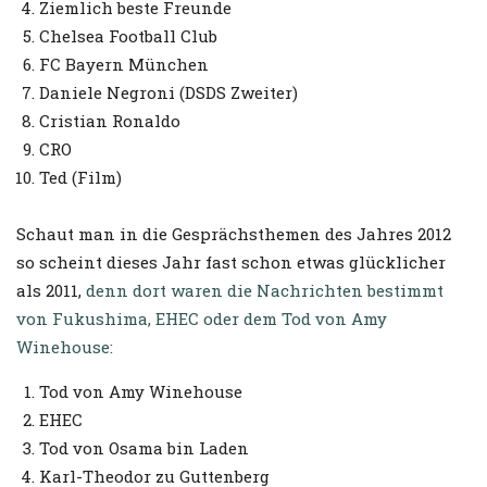
Ziemlich beste Freunde
Chelsea Football Club
FC Bayern München
Daniele Negroni (DSDS Zweiter)
Cristian Ronaldo
CRO
Ted (Film)
Schaut man in die Gesprächsthemen des Jahres 2012
so scheint dieses Jahr fast schon etwas glücklicher
als 2011,
denn dort waren die Nachrichten bestimmt
von Fukushima, EHEC oder dem Tod von Amy
Winehouse:
Tod von Amy Winehouse
EHEC
Tod von Osama bin Laden
Karl-Theodor zu Guttenberg