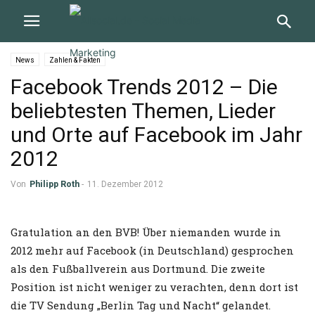
News
Zahlen & Fakten
Facebook Trends 2012 – Die
beliebtesten Themen, Lieder
und Orte auf Facebook im Jahr
2012
Von
Philipp Roth
-
11. Dezember 2012
Gratulation an den BVB! Über niemanden wurde in
2012 mehr auf Facebook (in Deutschland) gesprochen
als den Fußballverein aus Dortmund. Die zweite
Position ist nicht weniger zu verachten, denn dort ist
die TV Sendung „Berlin Tag und Nacht“ gelandet.