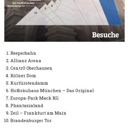
Reeperbahn
Allianz Arena
CentrO Oberhausen
Kölner Dom
Kurfürstendamm
Hofbräuhaus München – Das Original
Europa-Park Mack KG
Phantasialand
Zeil – Frankfurt am Main
Brandenburger Tor