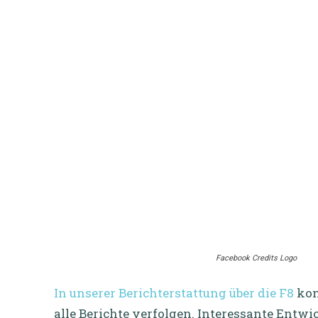
Facebook Credits Logo
In unserer Berichterstattung über die F8
kon
alle Berichte verfolgen. Interessante Ent