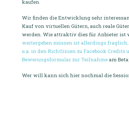
kaufen.
Wir finden die Entwicklung sehr interessan
Kauf von virtuellen Gütern, auch reale Güt
werden. Wie attraktiv dies für Anbieter ist
weitergeben müssen ist allerdings fraglich
u.a. in den Richtlinien zu Facebook Credits
Bewerungsformular zur Teilnahme
am Bet
Wer will kann sich hier nochmal die Sessio