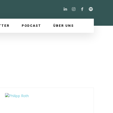
TTER
PODCAST
ÜBER UNS