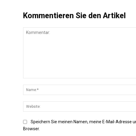
Kommentieren Sie den Artikel
Kommentar:
Speichern Sie meinen Namen, meine E-Mail-Adresse u
Browser.