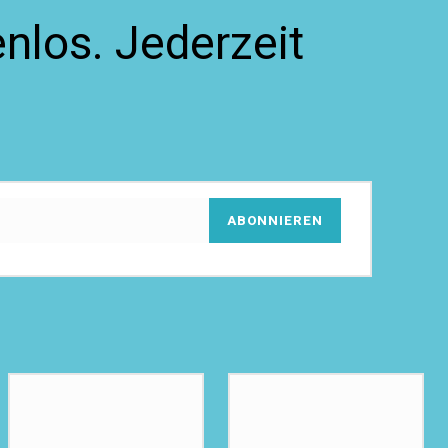
nlos. Jederzeit
ABONNIEREN