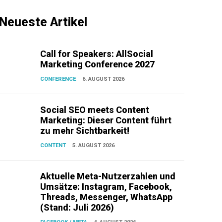
Neueste Artikel
Call for Speakers: AllSocial
Marketing Conference 2027
CONFERENCE
6. AUGUST 2026
Social SEO meets Content
Marketing: Dieser Content führt
zu mehr Sichtbarkeit!
CONTENT
5. AUGUST 2026
Aktuelle Meta-Nutzerzahlen und
Umsätze: Instagram, Facebook,
Threads, Messenger, WhatsApp
(Stand: Juli 2026)