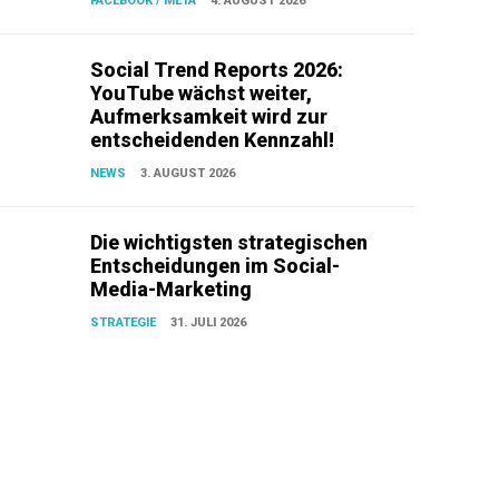
FACEBOOK / META
4. AUGUST 2026
Social Trend Reports 2026:
YouTube wächst weiter,
Aufmerksamkeit wird zur
entscheidenden Kennzahl!
NEWS
3. AUGUST 2026
Die wichtigsten strategischen
Entscheidungen im Social-
Media-Marketing
STRATEGIE
31. JULI 2026