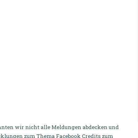
nten wir nicht alle Meldungen abdecken und
wicklungen zum Thema Facebook Credits zum