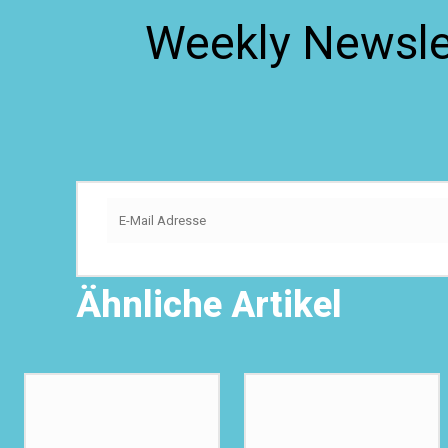
Weekly Newslet
Ähnliche Artikel