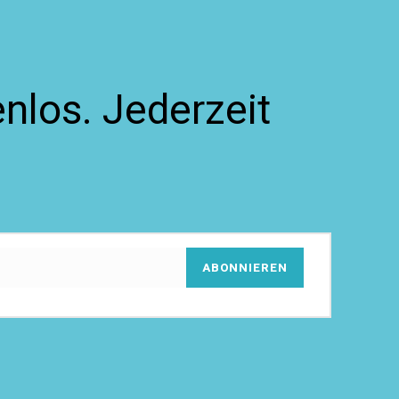
nlos. Jederzeit
ABONNIEREN