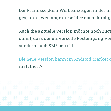
Der Prämisse „kein Werbeanzeigen in der mob
gespannt, wei lange diese Idee noch durch
Auch die aktuelle Version möchte noch Zugri
damit, dass der universelle Posteingang v
sondern auch SMS betrifft.
Die neue Version kann im Android Market 
installiert?