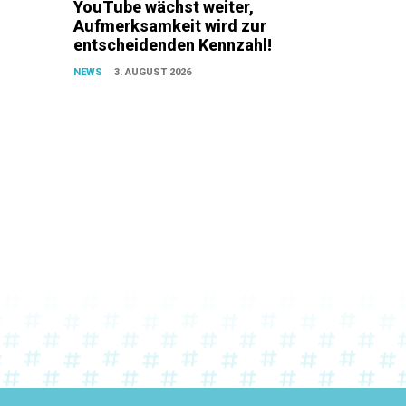
YouTube wächst weiter,
Aufmerksamkeit wird zur
entscheidenden Kennzahl!
NEWS
3. AUGUST 2026