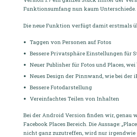
Funktionsumfang nun kaum Unterschiede.
Die neue Funktion verfügt damit erstmals ü
Taggen von Personen auf Fotos
Bessere Privatsphäre Einstellungen für 
Neuer Publisher für Fotos und Places, wei
Neues Design der Pinnwand, wie bei der 
Bessere Fotodarstellung
Vereinfachtes Teilen von Inhalten
Bei der Android Version finden wir, genau 
Facebook Places Bereich. Die Aussage: „Plac
nicht ganz zuzutreffen, wird nur irgendwie