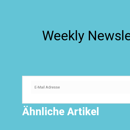
Weekly Newslet
Ähnliche Artikel