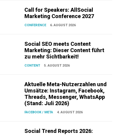
Call for Speakers: AllSocial
Marketing Conference 2027
CONFERENCE
6. AUGUST 2026
Social SEO meets Content
Marketing: Dieser Content führt
zu mehr Sichtbarkeit!
CONTENT
5. AUGUST 2026
Aktuelle Meta-Nutzerzahlen und
Umsätze: Instagram, Facebook,
Threads, Messenger, WhatsApp
(Stand: Juli 2026)
FACEBOOK / META
4. AUGUST 2026
Social Trend Reports 2026: