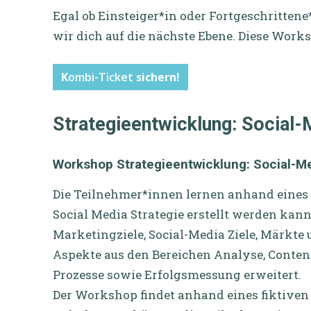
Egal ob Einsteiger*in oder Fortgeschritten
wir dich auf die nächste Ebene. Diese Work
K
ombi-Ticket
sichern!
Strategieentwicklung: Social-
Workshop Strategieentwicklung: Social-M
Die Teilnehmer*innen lernen anhand eines T
Social Media Strategie erstellt werden kann.
Marketingziele, Social-Media Ziele, Märkte
Aspekte aus den Bereichen Analyse, Content
Prozesse sowie Erfolgsmessung erweitert.
Der Workshop findet anhand eines fiktiven