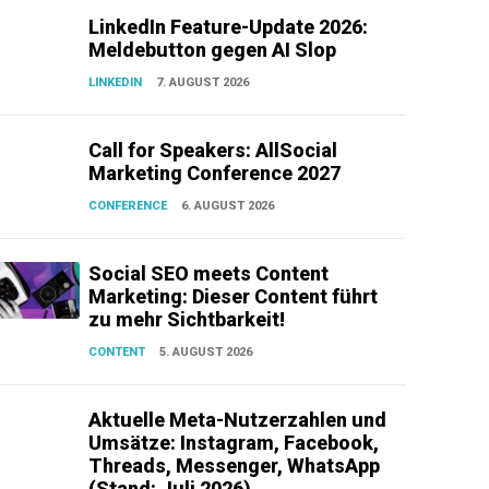
LinkedIn Feature-Update 2026:
Meldebutton gegen AI Slop
LINKEDIN
7. AUGUST 2026
Call for Speakers: AllSocial
Marketing Conference 2027
CONFERENCE
6. AUGUST 2026
Social SEO meets Content
Marketing: Dieser Content führt
zu mehr Sichtbarkeit!
CONTENT
5. AUGUST 2026
Aktuelle Meta-Nutzerzahlen und
Umsätze: Instagram, Facebook,
Threads, Messenger, WhatsApp
(Stand: Juli 2026)