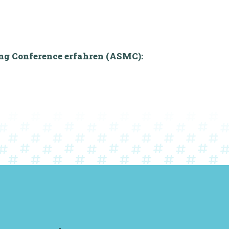
ing Conference erfahren (ASMC):