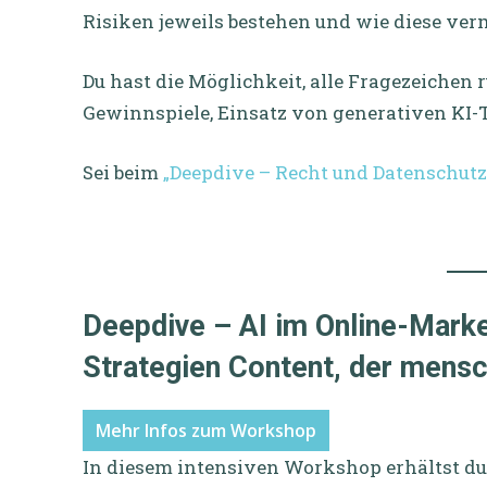
Risiken jeweils bestehen und wie diese ve
Du hast die Möglichkeit, alle Fragezeichen
Gewinnspiele, Einsatz von generativen KI-
Sei beim
„Deepdive – Recht und Datenschut
Deepdive – AI im Online-Marke
Strategien Content, der mensch
Mehr Infos zum Workshop
In diesem intensiven Workshop erhältst d