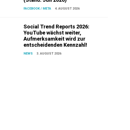
FACEBOOK / META
4. AUGUST 2026
Social Trend Reports 2026:
YouTube wächst weiter,
Aufmerksamkeit wird zur
entscheidenden Kennzahl!
NEWS
3. AUGUST 2026