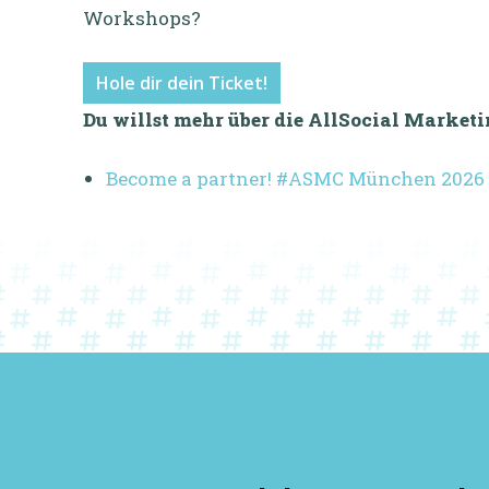
Workshops?
Hole dir dein Ticket!
Du willst mehr über die AllSocial Market
Become a partner! #ASMC München 2026