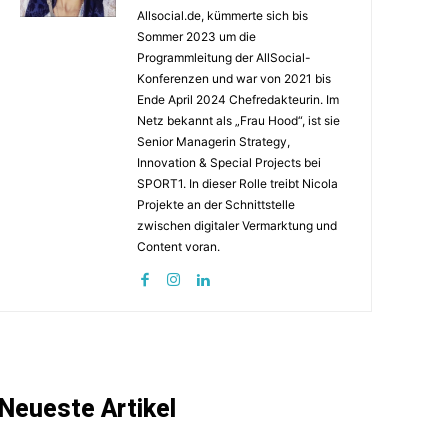
Allsocial.de, kümmerte sich bis
Sommer 2023 um die
Programmleitung der AllSocial-
Konferenzen und war von 2021 bis
Ende April 2024 Chefredakteurin. Im
Netz bekannt als „Frau Hood“, ist sie
Senior Managerin Strategy,
Innovation & Special Projects bei
SPORT1. In dieser Rolle treibt Nicola
Projekte an der Schnittstelle
zwischen digitaler Vermarktung und
Content voran.
Neueste Artikel