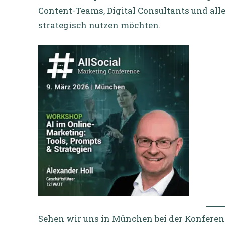
Content-Teams, Digital Consultants und alle
strategisch nutzen möchten.
Sehen wir uns in München bei der Konferenz