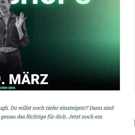
gh. Du willst noch tiefer einsteigen!? Dann sind
genau das Richtige für dich. Jetzt noch ein