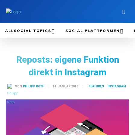
ALLSOCIAL TOPICS
SOCIAL PLATTFORMEN
Reposts: eigene Funktion
direkt in Instagram
FEATURES
INSTAGRAM
14. JANUAR 2019
VON
PHILIPP ROTH