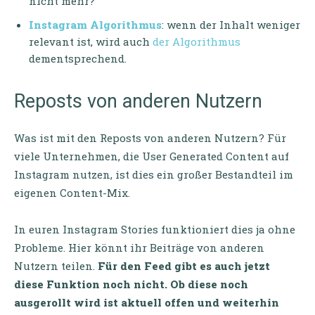
nicht mehr?
Instagram Algorithmus
: wenn der Inhalt weniger
relevant ist, wird auch
der Algorithmus
dementsprechend.
Reposts von anderen Nutzern
Was ist mit den Reposts von anderen Nutzern? Für
viele Unternehmen, die User Generated Content auf
Instagram nutzen, ist dies ein großer Bestandteil im
eigenen Content-Mix.
In euren Instagram Stories funktioniert dies ja ohne
Probleme. Hier könnt ihr Beiträge von anderen
Nutzern teilen.
Für den Feed gibt es auch jetzt
diese Funktion noch nicht. Ob diese noch
ausgerollt wird ist aktuell offen und weiterhin