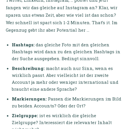
Twitter, LinkedIn, Instagram, … postet und jetzt
fangen wir das gleiche auf Instagram an? Klar, wir
sparen uns etwas Zeit, aber wie viel ist das schon?
Wer schnell ist spart sich 1-2 Minuten. That’s it. Im
Gegenzug gebt ihr aber Potential her …
Hashtags:
das gleiche Foto mit den gleichen
Hashtags wird dann zu den gleichen Hashtags in
der Suche ausgegeben. Bedingt sinnvoll.
Beschreibung:
macht auch nur Sinn, wenn es
wirklich passt. Aber vielleicht ist der zweite
Account ja mehr oder weniger international und
braucht eine andere Sprache?
Markierungen:
Passen die Markierungen im Bild
zu beiden Accounts? Oder der Ort?
Zielgruppe:
ist es wirklich die gleiche
Zielgruppe? Interessiert die relevanter Inhalt