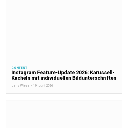
CONTENT
Instagram Feature-Update 2026: Karussell-
Kacheln mit individuellen Bildunterschriften
Jens Wiese
-
19. Juni 2026