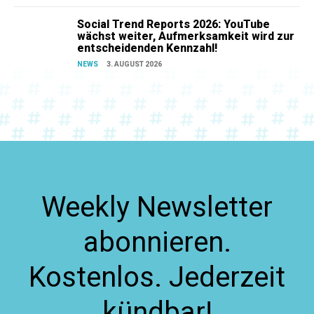
Social Trend Reports 2026: YouTube
wächst weiter, Aufmerksamkeit wird zur
entscheidenden Kennzahl!
NEWS
3. AUGUST 2026
Weekly Newsletter
abonnieren.
Kostenlos. Jederzeit
kündbar!