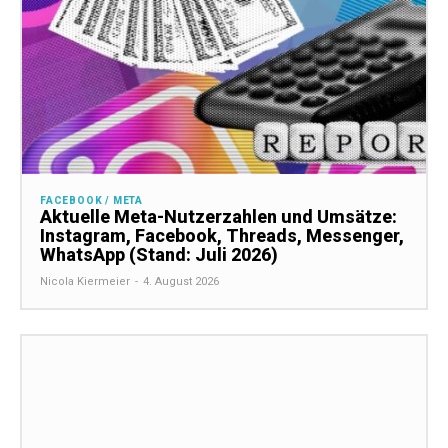
FACEBOOK / META
Aktuelle Meta-Nutzerzahlen und Umsätze:
Instagram, Facebook, Threads, Messenger,
WhatsApp (Stand: Juli 2026)
Nicola Kiermeier
-
4. August 2026