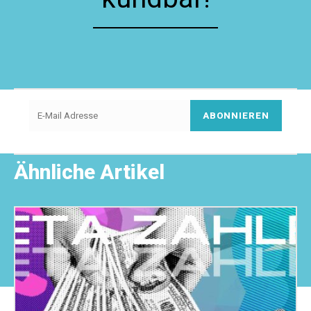
ABONNIEREN
Ähnliche Artikel