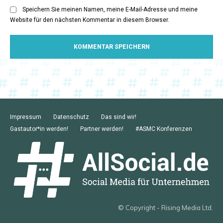
Speichern Sie meinen Namen, meine E-Mail-Adresse und meine
Website für den nächsten Kommentar in diesem Browser.
Impressum
Datenschutz
Das sind wir!
Gastautor*in werden!
Partner werden!
#ASMC Konferenzen
© Copyright - Rising Media Ltd.