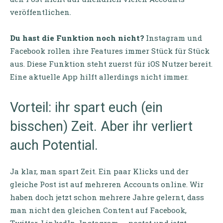
veröffentlichen.
Du hast die Funktion noch nicht?
Instagram und
Facebook rollen ihre Features immer Stück für Stück
aus. Diese Funktion steht zuerst für iOS Nutzer bereit.
Eine aktuelle App hilft allerdings nicht immer.
Vorteil: ihr spart euch (ein
bisschen) Zeit. Aber ihr verliert
auch Potential.
Ja klar, man spart Zeit. Ein paar Klicks und der
gleiche Post ist auf mehreren Accounts online. Wir
haben doch jetzt schon mehrere Jahre gelernt, dass
man nicht den gleichen Content auf Facebook,