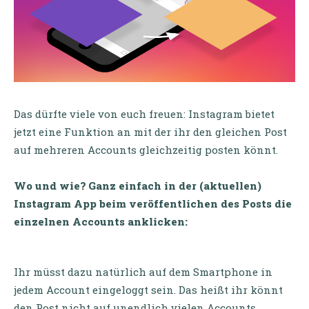
Das dürfte viele von euch freuen: Instagram bietet
jetzt eine Funktion an mit der ihr den gleichen Post
auf mehreren Accounts gleichzeitig posten könnt.
Wo und wie? Ganz einfach in der (aktuellen)
Instagram App beim veröffentlichen des Posts die
einzelnen Accounts anklicken:
Ihr müsst dazu natürlich auf dem Smartphone in
jedem Account eingeloggt sein. Das heißt ihr könnt
den Post nicht auf unendlich vielen Accounts