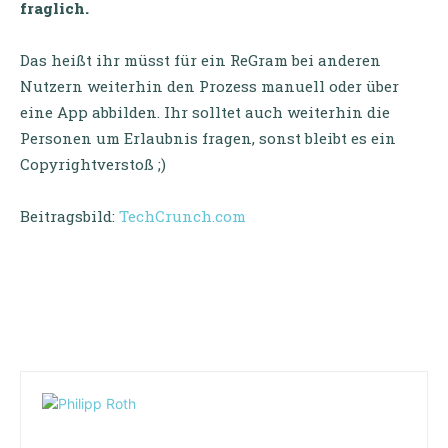
fraglich.
Das heißt ihr müsst für ein ReGram bei anderen
Nutzern weiterhin den Prozess manuell oder über
eine App abbilden. Ihr solltet auch weiterhin die
Personen um Erlaubnis fragen, sonst bleibt es ein
Copyrightverstoß ;)
Beitragsbild:
TechCrunch.com