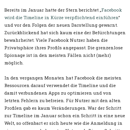
Bereits im Januar hatte der Stern berichtet „
Facebook
wird die Timeline in Kürze verpflichtend einführen
“
und vor den Folgen der neuen Darstellung gewarnt.
Zurückblickend hat sich kaum eine der Befürchtungen
bewahrheitet. Viele Facebook Nutzer haben die
Privatsphäre ihres Profils angepasst. Die grenzenlose
Spionage ist in den meisten Fällen nicht (mehr)
möglich.
In den vergangen Monaten hat Facebook die meisten
Ressourcen darauf verwendet die Timeline und die
damit verbundenen Apps zu optimieren und von
letzten Fehlern zu befreien. Für Nutzer mit den alten
Profilen gab es kaum Veränderungen. War der Schritt
zur Timeline im Januar schon ein Schritt in eine neue
Welt, so offenbart er sich heute wie die Anmeldung in