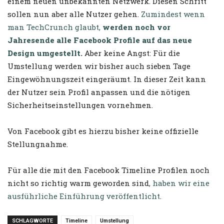
einem neuen unbekannten Netzwerk. Diesen Schritt
sollen nun aber alle Nutzer gehen.
Zumindest wenn
man TechCrunch glaubt,
werden noch vor
Jahresende alle Facebook Profile auf das neue
Design umgestellt.
Aber keine Angst: Für die
Umstellung werden wir bisher auch sieben Tage
Eingewöhnungszeit eingeräumt. In dieser Zeit kann
der Nutzer sein Profil anpassen und die nötigen
Sicherheitseinstellungen vornehmen.
Von Facebook gibt es hierzu bisher keine offizielle
Stellungnahme.
Für alle die mit den Facebook Timeline Profilen noch
nicht so richtig warm geworden sind
, haben wir eine
ausführliche Einführung veröffentlicht
.
SCHLAGWORTE
Timeline
Umstellung