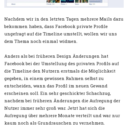
Nachdem wir in den letzten Tagen mehrere Mails dazu
bekommen haben, dass Facebook private Profile
ungefragt auf die Timeline umstellt, wollen wir uns
dem Thema noch einmal widmen.
Anders als bei früheren Design Änderungen hat
Facebook bei der Umstellung des privaten Profils auf
die Timeline den Nutzern erstmals die Möglichkeit
gegeben, in einem gewissen Rahmen selbst zu
entscheiden, wann das Profil im neuen Gewand
erscheinen soll. Ein sehr geschickter Schachzug,
nachdem bei früheren Änderungen die Aufregung der
Nutzer immer sehr groß war. Jetzt hat sich die
Aufregung über mehrere Monate verteilt und war nur
kaum noch als Grundrauschen zu vernehmen.