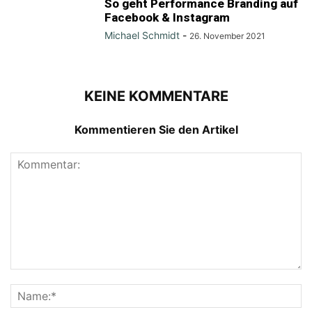
So geht Performance Branding auf
Facebook & Instagram
Michael Schmidt
-
26. November 2021
KEINE KOMMENTARE
Kommentieren Sie den Artikel