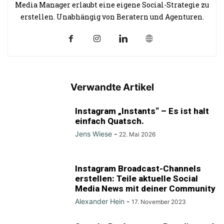
Media Manager erlaubt eine eigene Social-Strategie zu
erstellen. Unabhängig von Beratern und Agenturen.
Verwandte Artikel
Instagram „Instants“ – Es ist halt
einfach Quatsch.
Jens Wiese
-
22. Mai 2026
Instagram Broadcast-Channels
erstellen: Teile aktuelle Social
Media News mit deiner Community
Alexander Hein
-
17. November 2023