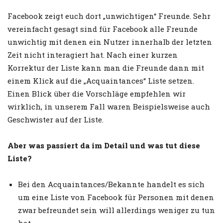
Facebook zeigt euch dort „unwichtigen“ Freunde. Sehr
vereinfacht gesagt sind für Facebook alle Freunde
unwichtig mit denen ein Nutzer innerhalb der letzten
Zeit nicht interagiert hat. Nach einer kurzen
Korrektur der Liste kann man die Freunde dann mit
einem Klick auf die „Acquaintances“ Liste setzen.
Einen Blick über die Vorschläge empfehlen wir
wirklich, in unserem Fall waren Beispielsweise auch
Geschwister auf der Liste.
Aber was passiert da im Detail und was tut diese
Liste?
Bei den Acquaintances/Bekannte handelt es sich
um eine Liste von Facebook für Personen mit denen
zwar befreundet sein will allerdings weniger zu tun