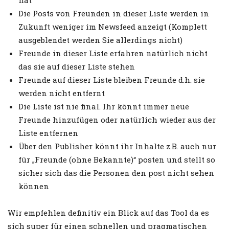
hat
Die Posts von Freunden in dieser Liste werden in
Zukunft weniger im Newsfeed anzeigt (Komplett
ausgeblendet werden Sie allerdings nicht)
Freunde in dieser Liste erfahren natürlich nicht
das sie auf dieser Liste stehen
Freunde auf dieser Liste bleiben Freunde d.h. sie
werden nicht entfernt
Die Liste ist nie final. Ihr könnt immer neue
Freunde hinzufügen oder natürlich wieder aus der
Liste entfernen
Über den Publisher könnt ihr Inhalte z.B. auch nur
für „Freunde (ohne Bekannte)“ posten und stellt so
sicher sich das die Personen den post nicht sehen
können
Wir empfehlen definitiv ein Blick auf das Tool da es
sich super für einen schnellen und pragmatischen