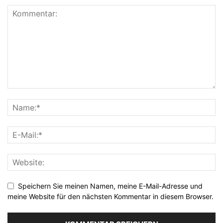
Speichern Sie meinen Namen, meine E-Mail-Adresse und
meine Website für den nächsten Kommentar in diesem Browser.