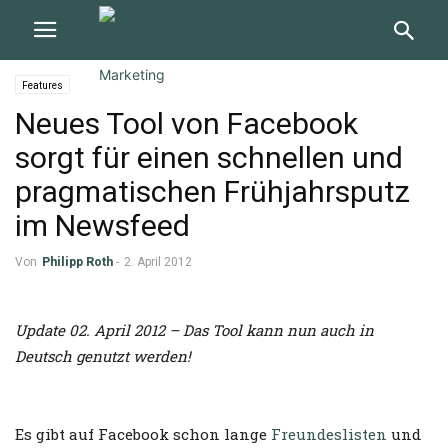
Features
Neues Tool von Facebook
sorgt für einen schnellen und
pragmatischen Frühjahrsputz
im Newsfeed
Von
Philipp Roth
-
2. April 2012
Update 02. April 2012 – Das Tool kann nun auch in
Deutsch genutzt werden!
Es gibt auf Facebook schon lange
Freundeslisten
und