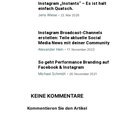
Instagram „Instants“ – Es ist halt
einfach Quatsch.
Jens Wiese
-
22. Mai 2026
Instagram Broadcast-Channels
erstellen: Teile aktuelle Social
Media News mit deiner Community
Alexander Hein
-
17. November 2023
So geht Performance Branding auf
Facebook & Instagram
Michael Schmidt
-
26. November 2021
KEINE KOMMENTARE
Kommentieren Sie den Artikel