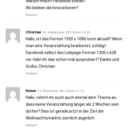
Warum macht Facebook sowas?
Wo bleiben die Innovationen?
Antwort
Christian
14. September 2017 Beim 14:25
Hallo, ist das Format 1920 x 1080 noch aktuell? Wenn
man eine Veranstaltung bearbeitet, schlägt
Facebook selbst das Linkpage-Format 1200 x 628
vor. Habt ihr das schon mal ausprobiert? Danke und
Grüße, Christian
Antwort
Reiner
13. November 2017 Beim 17:12
Hallo, nehmt ihr euch auch einmal dem Thema an,
dass keine Veranstaltung länger als 2 Wochen sein
dürfen? Dies ist gerade jetzt in der Zeit der
Weihnachtsmärkte ziemlich ärgerlich.
Antwort