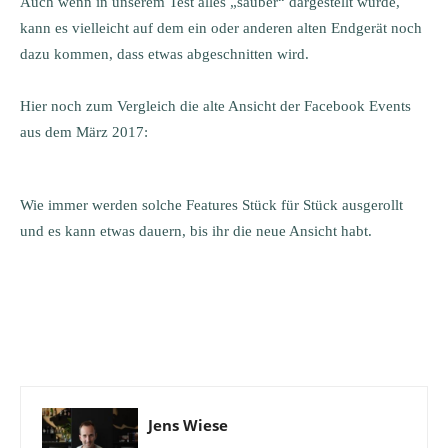
Auch wenn in unserem Test alles „sauber“ dargestellt wurde,
kann es vielleicht auf dem ein oder anderen alten Endgerät noch
dazu kommen, dass etwas abgeschnitten wird.
Hier noch zum Vergleich die alte Ansicht der Facebook Events
aus dem März 2017:
Wie immer werden solche Features Stück für Stück ausgerollt
und es kann etwas dauern, bis ihr die neue Ansicht habt.
Jens Wiese