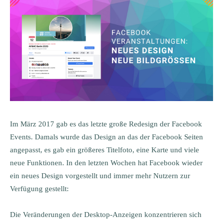
Im März 2017 gab es das letzte große Redesign der Facebook
Events. Damals wurde das Design an das der Facebook Seiten
angepasst, es gab ein größeres Titelfoto, eine Karte und viele
neue Funktionen. In den letzten Wochen hat Facebook wieder
ein neues Design vorgestellt und immer mehr Nutzern zur
Verfügung gestellt:
Die Veränderungen der Desktop-Anzeigen konzentrieren sich