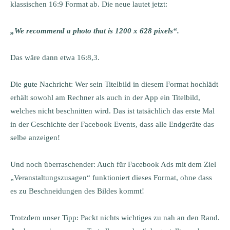
klassischen 16:9 Format ab. Die neue lautet jetzt:
„We recommend a photo that is 1200 x 628 pixels“.
Das wäre dann etwa 16:8,3.
Die gute Nachricht: Wer sein Titelbild in diesem Format hochlädt
erhält sowohl am Rechner als auch in der App ein Titelbild,
welches nicht beschnitten wird. Das ist tatsächlich das erste Mal
in der Geschichte der Facebook Events, dass alle Endgeräte das
selbe anzeigen!
Und noch überraschender: Auch für Facebook Ads mit dem Ziel
„Veranstaltungszusagen“ funktioniert dieses Format, ohne dass
es zu Beschneidungen des Bildes kommt!
Trotzdem unser Tipp: Packt nichts wichtiges zu nah an den Rand.