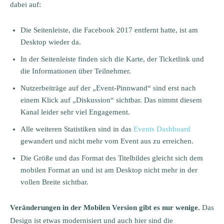
dabei auf:
Die Seitenleiste, die Facebook 2017 entfernt hatte, ist am
Desktop wieder da.
In der Seitenleiste finden sich die Karte, der Ticketlink und
die Informationen über Teilnehmer.
Nutzerbeiträge auf der „Event-Pinnwand“ sind erst nach
einem Klick auf „Diskussion“ sichtbar. Das nimmt diesem
Kanal leider sehr viel Engagement.
Alle weiteren Statistiken sind in das
Events Dashboard
gewandert und nicht mehr vom Event aus zu erreichen.
Die Größe und das Format des Titelbildes gleicht sich dem
mobilen Format an und ist am Desktop nicht mehr in der
vollen Breite sichtbar.
Veränderungen in der Mobilen Version gibt es nur wenige.
Das
Design ist etwas modernisiert und auch hier sind die