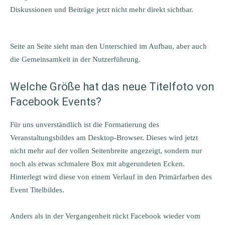
Diskussionen und Beiträge jetzt nicht mehr direkt sichtbar.
Seite an Seite sieht man den Unterschied im Aufbau, aber auch
die Gemeinsamkeit in der Nutzerführung.
Welche Größe hat das neue Titelfoto von
Facebook Events?
Für uns unverständlich ist die Formatierung des
Veranstaltungsbildes am Desktop-Browser. Dieses wird jetzt
nicht mehr auf der vollen Seitenbreite angezeigt, sondern nur
noch als etwas schmalere Box mit abgerundeten Ecken.
Hinterlegt wird diese von einem Verlauf in den Primärfarben des
Event Titelbildes.
Anders als in der Vergangenheit rückt Facebook wieder vom