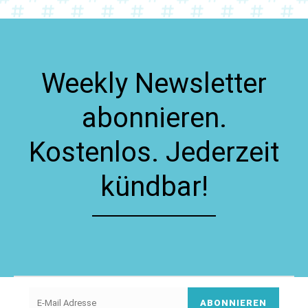
Weekly Newsletter
abonnieren.
Kostenlos. Jederzeit
kündbar!
ABONNIEREN