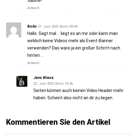
Sabine!
Antwort
Bodo
21. Juni 2021 Beim 09:49
Hallo. Sagt mal … liegt es an mir oder kann man
wirklich keine Videos mehr als Event-Banner
verwenden? Das wäre ja ein großer Schritt nach
hinten …
Antwort
Jens Wiese
22. Juni 2021 Beim 16:36
Seiten können auch keinen Video Header mehr
haben. Scheint also nicht an dir zu liegen.
Kommentieren Sie den Artikel