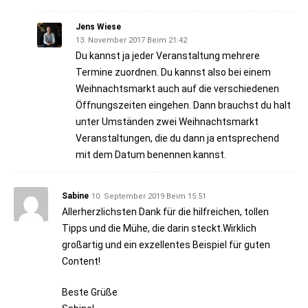
Jens Wiese
13. November 2017 Beim 21:42
Du kannst ja jeder Veranstaltung mehrere
Termine zuordnen. Du kannst also bei einem
Weihnachtsmarkt auch auf die verschiedenen
Öffnungszeiten eingehen. Dann brauchst du halt
unter Umständen zwei Weihnachtsmarkt
Veranstaltungen, die du dann ja entsprechend
mit dem Datum benennen kannst.
Sabine
10. September 2019 Beim 15:51
Allerherzlichsten Dank für die hilfreichen, tollen
Tipps und die Mühe, die darin steckt.Wirklich
großartig und ein exzellentes Beispiel für guten
Content!
Beste Grüße