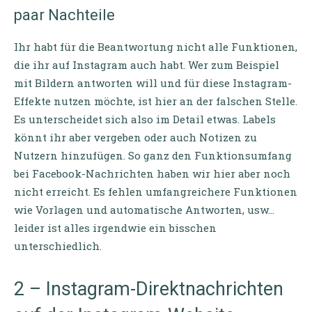
paar Nachteile
Ihr habt für die Beantwortung nicht alle Funktionen,
die ihr auf Instagram auch habt. Wer zum Beispiel
mit Bildern antworten will und für diese Instagram-
Effekte nutzen möchte, ist hier an der falschen Stelle.
Es unterscheidet sich also im Detail etwas. Labels
könnt ihr aber vergeben oder auch Notizen zu
Nutzern hinzufügen. So ganz den Funktionsumfang
bei Facebook-Nachrichten haben wir hier aber noch
nicht erreicht. Es fehlen umfangreichere Funktionen
wie Vorlagen und automatische Antworten, usw…
leider ist alles irgendwie ein bisschen
unterschiedlich.
2 – Instagram-Direktnachrichten