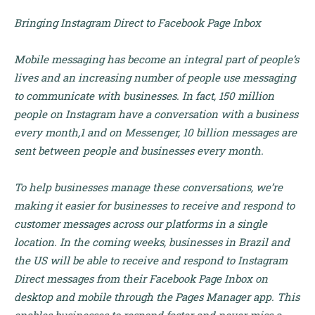
Bringing Instagram Direct to Facebook Page Inbox
Mobile messaging has become an integral part of people’s
lives and an increasing number of people use messaging
to communicate with businesses. In fact, 150 million
people on Instagram have a conversation with a business
every month,1 and on Messenger, 10 billion messages are
sent between people and businesses every month.
To help businesses manage these conversations, we’re
making it easier for businesses to receive and respond to
customer messages across our platforms in a single
location. In the coming weeks, businesses in Brazil and
the US will be able to receive and respond to Instagram
Direct messages from their Facebook Page Inbox on
desktop and mobile through the Pages Manager app. This