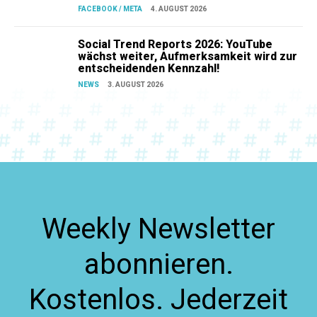
FACEBOOK / META
4. AUGUST 2026
Social Trend Reports 2026: YouTube
wächst weiter, Aufmerksamkeit wird zur
entscheidenden Kennzahl!
NEWS
3. AUGUST 2026
Weekly Newsletter
abonnieren.
Kostenlos. Jederzeit