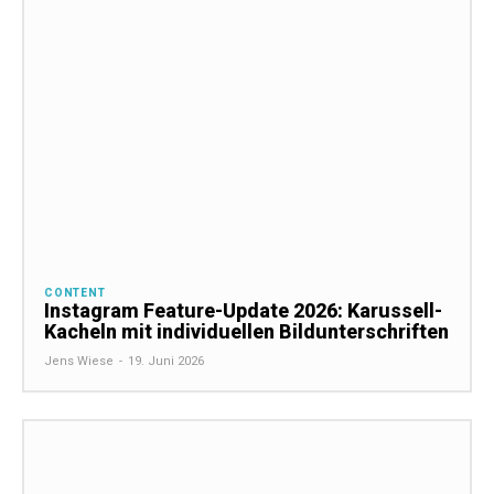
CONTENT
Instagram Feature-Update 2026: Karussell-
Kacheln mit individuellen Bildunterschriften
Jens Wiese
-
19. Juni 2026