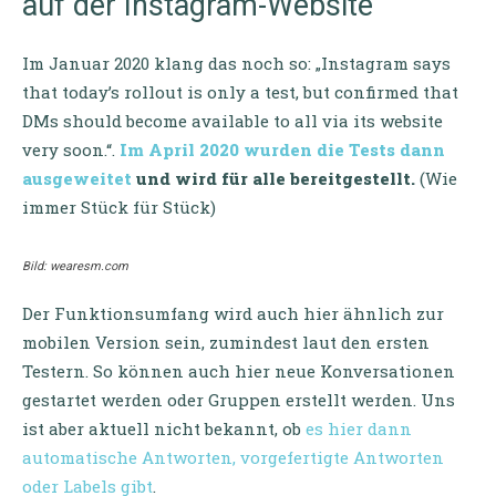
auf der Instagram-Website
Im Januar 2020 klang das noch so: „Instagram says
that today’s rollout is only a test, but confirmed that
DMs should become available to all via its website
very soon.“.
Im April 2020 wurden die Tests dann
ausgeweitet
und wird für alle bereitgestellt.
(Wie
immer Stück für Stück)
Bild: wearesm.com
Der Funktionsumfang wird auch hier ähnlich zur
mobilen Version sein, zumindest laut den ersten
Testern. So können auch hier neue Konversationen
gestartet werden oder Gruppen erstellt werden. Uns
ist aber aktuell nicht bekannt, ob
es hier dann
automatische Antworten, vorgefertigte Antworten
oder Labels gibt
.