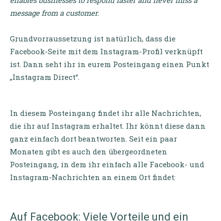
enables businesses to respond faster and never miss a
message from a customer.
Grundvorraussetzung ist natürlich, dass die
Facebook-Seite mit dem Instagram-Profil verknüpft
ist. Dann seht ihr in eurem Posteingang einen Punkt
„Instagram Direct“.
In diesem Posteingang findet ihr alle Nachrichten,
die ihr auf Instagram erhaltet. Ihr könnt diese dann
ganz einfach dort beantworten. Seit ein paar
Monaten gibt es auch den übergeordneten
Posteingang, in dem ihr einfach alle Facebook- und
Instagram-Nachrichten an einem Ort findet:
Auf Facebook: Viele Vorteile und ein