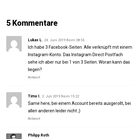
5 Kommentare
Lukas L.
24. Juni 2019 Beim 08:55
Ich habe 3 Facebook-Seiten. Alle verknüpft mit einem
Instagram-Konto. Das Instagram Direct Postfach
sehe ich aber nur bei 1 von 3 Seiten. Woran kann das
liegen?
Antwort
Timo I.
2. Juli 2019 Beim 15:22
Same here, bei einem Account bereits ausgerollt, bei
allen anderen leider nicht ;)
Antwort
Philipp Roth