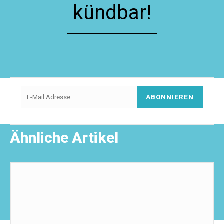
kündbar!
ABONNIEREN
Ähnliche Artikel