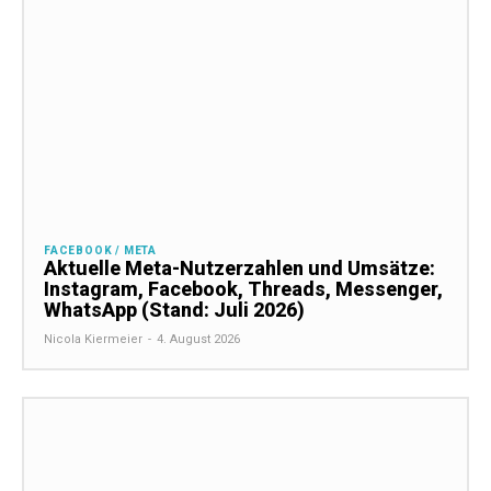
FACEBOOK / META
Aktuelle Meta-Nutzerzahlen und Umsätze:
Instagram, Facebook, Threads, Messenger,
WhatsApp (Stand: Juli 2026)
Nicola Kiermeier
-
4. August 2026