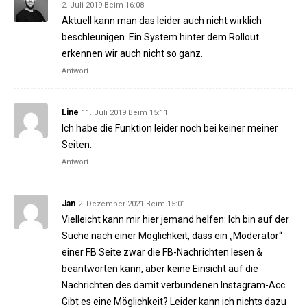
2. Juli 2019 Beim 16:08
Aktuell kann man das leider auch nicht wirklich
beschleunigen. Ein System hinter dem Rollout
erkennen wir auch nicht so ganz.
Antwort
Line
11. Juli 2019 Beim 15:11
Ich habe die Funktion leider noch bei keiner meiner
Seiten.
Antwort
Jan
2. Dezember 2021 Beim 15:01
Vielleicht kann mir hier jemand helfen: Ich bin auf der
Suche nach einer Möglichkeit, dass ein „Moderator“
einer FB Seite zwar die FB-Nachrichten lesen &
beantworten kann, aber keine Einsicht auf die
Nachrichten des damit verbundenen Instagram-Acc.
Gibt es eine Möglichkeit? Leider kann ich nichts dazu