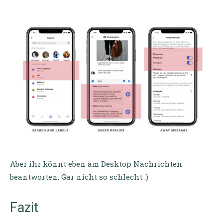
Aber ihr könnt eben am Desktop Nachrichten
beantworten. Gar nicht so schlecht :)
Fazit