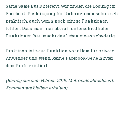
Same Same But Different. Wir finden die Lösung im
Facebook-Posteingang für Unternehmen schon sehr
praktisch, auch wenn noch einige Funktionen
fehlen. Dass man hier überall unterschiedliche
Funktionen hat, macht das Leben etwas schwierig.
Praktisch ist neue Funktion vor allem für private
Anwender und wenn keine Facebook-Seite hinter
dem Profil existiert.
(Beitrag aus dem Februar 2019. Mehrmals aktualisiert.
Kommentare bleiben erhalten)