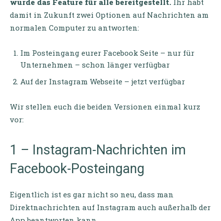
wurde das Feature für alle bereitgestellt.
Ihr habt
damit in Zukunft zwei Optionen auf Nachrichten am
normalen Computer zu antworten:
Im Posteingang eurer Facebook Seite – nur für
Unternehmen – schon länger verfügbar
Auf der Instagram Webseite – jetzt verfügbar
Wir stellen euch die beiden Versionen einmal kurz
vor:
1 – Instagram-Nachrichten im
Facebook-Posteingang
Eigentlich ist es gar nicht so neu, dass man
Direktnachrichten auf Instagram auch außerhalb der
App beantworten kann.