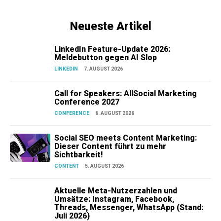
Neueste Artikel
LinkedIn Feature-Update 2026:
Meldebutton gegen AI Slop
LINKEDIN
7. AUGUST 2026
Call for Speakers: AllSocial Marketing
Conference 2027
CONFERENCE
6. AUGUST 2026
Social SEO meets Content Marketing:
Dieser Content führt zu mehr
Sichtbarkeit!
CONTENT
5. AUGUST 2026
Aktuelle Meta-Nutzerzahlen und
Umsätze: Instagram, Facebook,
Threads, Messenger, WhatsApp (Stand:
Juli 2026)