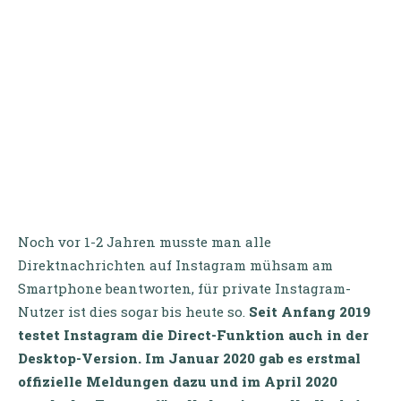
Noch vor 1-2 Jahren musste man alle
Direktnachrichten auf Instagram mühsam am
Smartphone beantworten, für private Instagram-
Nutzer ist dies sogar bis heute so.
Seit Anfang 2019
testet Instagram die Direct-Funktion auch in der
Desktop-Version. Im Januar 2020 gab es erstmal
offizielle Meldungen dazu und im April 2020