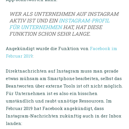
WER ALS UNTERNEHMEN AUF INSTAGRAM
AKTIV IST UND EIN
INSTAGRAM-PROFIL
FÜR UNTERNEHMEN
HAT, HAT DIESE
FUNKTION SCHON SEHR LANGE.
Angekündigt wurde die Funktion von
Facebook im
Februar 2019
:
Direktnachrichten auf Instagram muss man gerade
etwas mühsam am Smartphone bearbeiten, selbst das
Beantworten über externe Tools ist oft nicht möglich.
Für Unternehmen ist es also ein bisschen
umständlich und raubt unnötige Ressourcen. Im
Februar 2019 hat Facebook angekündigt, dass
Instagram-Nachrichten zukünftig auch in der Inbox
landen: