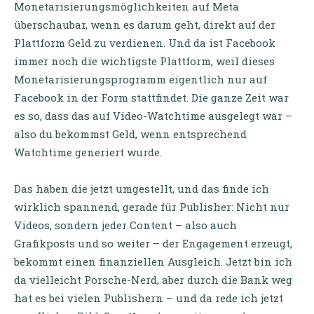
Monetarisierungsmöglichkeiten auf Meta
überschaubar, wenn es darum geht, direkt auf der
Plattform Geld zu verdienen. Und da ist Facebook
immer noch die wichtigste Plattform, weil dieses
Monetarisierungsprogramm eigentlich nur auf
Facebook in der Form stattfindet. Die ganze Zeit war
es so, dass das auf Video-Watchtime ausgelegt war –
also du bekommst Geld, wenn entsprechend
Watchtime generiert wurde.
Das haben die jetzt umgestellt, und das finde ich
wirklich spannend, gerade für Publisher: Nicht nur
Videos, sondern jeder Content – also auch
Grafikposts und so weiter – der Engagement erzeugt,
bekommt einen finanziellen Ausgleich. Jetzt bin ich
da vielleicht Porsche-Nerd, aber durch die Bank weg
hat es bei vielen Publishern – und da rede ich jetzt