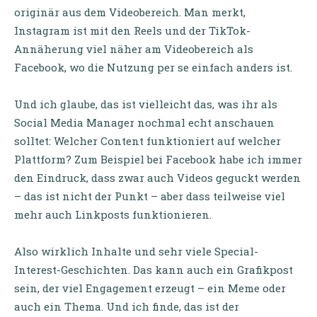
originär aus dem Videobereich. Man merkt,
Instagram ist mit den Reels und der TikTok-
Annäherung viel näher am Videobereich als
Facebook, wo die Nutzung per se einfach anders ist.
Und ich glaube, das ist vielleicht das, was ihr als
Social Media Manager nochmal echt anschauen
solltet: Welcher Content funktioniert auf welcher
Plattform? Zum Beispiel bei Facebook habe ich immer
den Eindruck, dass zwar auch Videos geguckt werden
– das ist nicht der Punkt – aber dass teilweise viel
mehr auch Linkposts funktionieren.
Also wirklich Inhalte und sehr viele Special-
Interest-Geschichten. Das kann auch ein Grafikpost
sein, der viel Engagement erzeugt – ein Meme oder
auch ein Thema. Und ich finde, das ist der