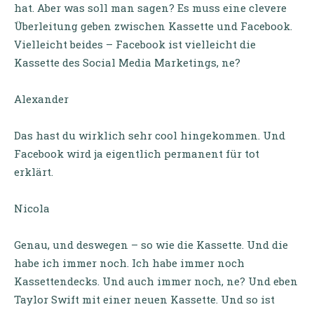
hat. Aber was soll man sagen? Es muss eine clevere
Überleitung geben zwischen Kassette und Facebook.
Vielleicht beides – Facebook ist vielleicht die
Kassette des Social Media Marketings, ne?
Alexander
Das hast du wirklich sehr cool hingekommen. Und
Facebook wird ja eigentlich permanent für tot
erklärt.
Nicola
Genau, und deswegen – so wie die Kassette. Und die
habe ich immer noch. Ich habe immer noch
Kassettendecks. Und auch immer noch, ne? Und eben
Taylor Swift mit einer neuen Kassette. Und so ist