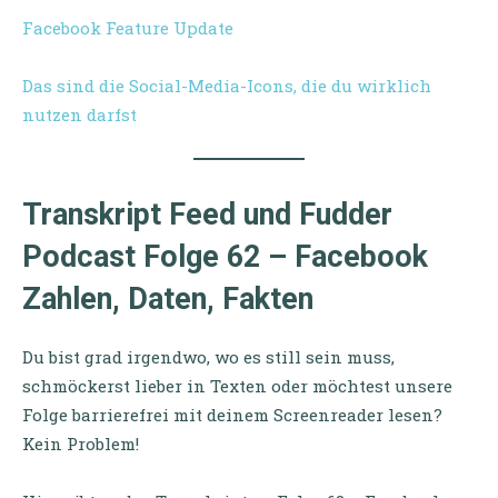
Facebook Feature Update
Das sind die Social-Media-Icons, die du wirklich
nutzen darfst
Transkript Feed und Fudder
Podcast Folge 62 – Facebook
Zahlen, Daten, Fakten
Du bist grad irgendwo, wo es still sein muss,
schmöckerst lieber in Texten oder möchtest unsere
Folge barrierefrei mit deinem Screenreader lesen?
Kein Problem!