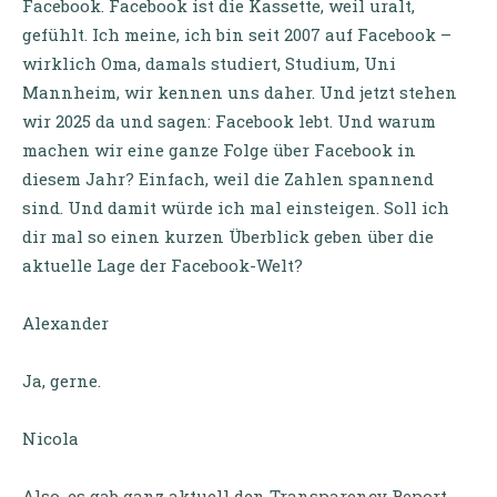
Facebook. Facebook ist die Kassette, weil uralt,
gefühlt. Ich meine, ich bin seit 2007 auf Facebook –
wirklich Oma, damals studiert, Studium, Uni
Mannheim, wir kennen uns daher. Und jetzt stehen
wir 2025 da und sagen: Facebook lebt. Und warum
machen wir eine ganze Folge über Facebook in
diesem Jahr? Einfach, weil die Zahlen spannend
sind. Und damit würde ich mal einsteigen. Soll ich
dir mal so einen kurzen Überblick geben über die
aktuelle Lage der Facebook-Welt?
Alexander
Ja, gerne.
Nicola
Also, es gab ganz aktuell den Transparency Report