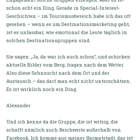
schon echt ein Ding. Gerade in Special-Interest-
Geschichten – im Tourismusbereich habe ich das oft
gesehen – wenn es um Destinationsmarketing geht,
ist es unfassbar, wie emotional die Leute täglich in
solchen Destinationsgruppen sind.
Sie sagen: „Ja, da war ich auch schon“, und schicken
aktuelle Bilder vom Berg, fragen nach dem Wetter.
Also diese Sehnsucht nach dem Ort und der
Austausch – das darf man echt nicht unterschätzen.
Es ist wirklich noch ein Ding.
Alexander
Und ich kenne da die Gruppe, die ist witzig, die
schafft nämlich auch Reichweite außerhalb von
Facebook. Ich komme aus meiner Heimatstadt, das ist