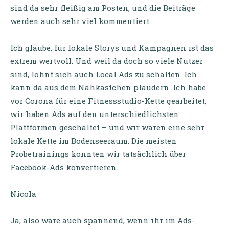
sind da sehr fleißig am Posten, und die Beiträge
werden auch sehr viel kommentiert.
Ich glaube, für lokale Storys und Kampagnen ist das
extrem wertvoll. Und weil da doch so viele Nutzer
sind, lohnt sich auch Local Ads zu schalten. Ich
kann da aus dem Nähkästchen plaudern. Ich habe
vor Corona für eine Fitnessstudio-Kette gearbeitet,
wir haben Ads auf den unterschiedlichsten
Plattformen geschaltet – und wir waren eine sehr
lokale Kette im Bodenseeraum. Die meisten
Probetrainings konnten wir tatsächlich über
Facebook-Ads konvertieren.
Nicola
Ja, also wäre auch spannend, wenn ihr im Ads-