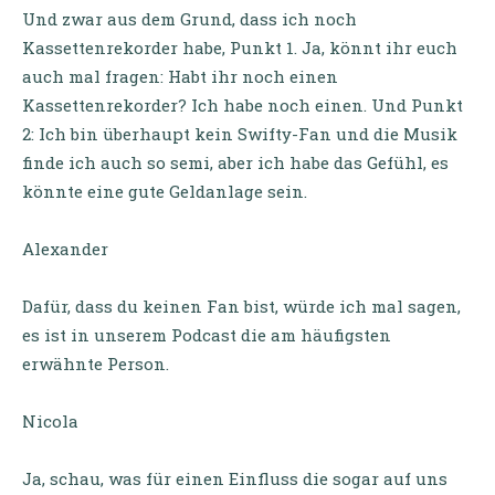
Und zwar aus dem Grund, dass ich noch
Kassettenrekorder habe, Punkt 1. Ja, könnt ihr euch
auch mal fragen: Habt ihr noch einen
Kassettenrekorder? Ich habe noch einen. Und Punkt
2: Ich bin überhaupt kein Swifty-Fan und die Musik
finde ich auch so semi, aber ich habe das Gefühl, es
könnte eine gute Geldanlage sein.
Alexander
Dafür, dass du keinen Fan bist, würde ich mal sagen,
es ist in unserem Podcast die am häufigsten
erwähnte Person.
Nicola
Ja, schau, was für einen Einfluss die sogar auf uns