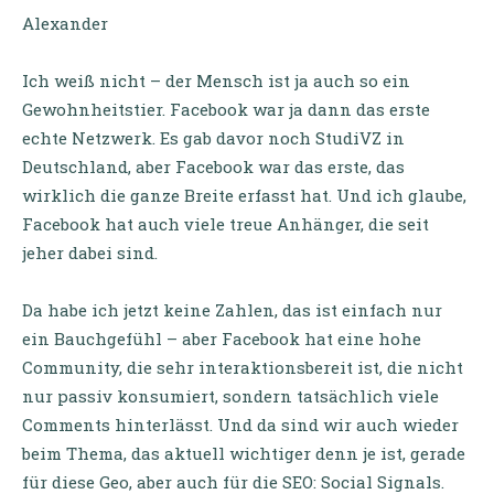
Alexander
Ich weiß nicht – der Mensch ist ja auch so ein
Gewohnheitstier. Facebook war ja dann das erste
echte Netzwerk. Es gab davor noch StudiVZ in
Deutschland, aber Facebook war das erste, das
wirklich die ganze Breite erfasst hat. Und ich glaube,
Facebook hat auch viele treue Anhänger, die seit
jeher dabei sind.
Da habe ich jetzt keine Zahlen, das ist einfach nur
ein Bauchgefühl – aber Facebook hat eine hohe
Community, die sehr interaktionsbereit ist, die nicht
nur passiv konsumiert, sondern tatsächlich viele
Comments hinterlässt. Und da sind wir auch wieder
beim Thema, das aktuell wichtiger denn je ist, gerade
für diese Geo, aber auch für die SEO: Social Signals.