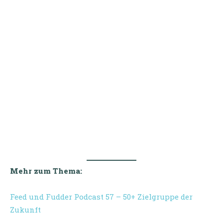
Mehr zum Thema:
Feed und Fudder Podcast 57 – 50+ Zielgruppe der
Zukunft