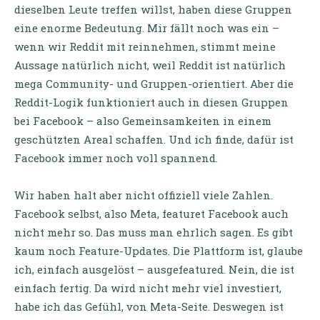
dieselben Leute treffen willst, haben diese Gruppen
eine enorme Bedeutung. Mir fällt noch was ein –
wenn wir Reddit mit reinnehmen, stimmt meine
Aussage natürlich nicht, weil Reddit ist natürlich
mega Community- und Gruppen-orientiert. Aber die
Reddit-Logik funktioniert auch in diesen Gruppen
bei Facebook – also Gemeinsamkeiten in einem
geschützten Areal schaffen. Und ich finde, dafür ist
Facebook immer noch voll spannend.
Wir haben halt aber nicht offiziell viele Zahlen.
Facebook selbst, also Meta, featuret Facebook auch
nicht mehr so. Das muss man ehrlich sagen. Es gibt
kaum noch Feature-Updates. Die Plattform ist, glaube
ich, einfach ausgelöst – ausgefeatured. Nein, die ist
einfach fertig. Da wird nicht mehr viel investiert,
habe ich das Gefühl, von Meta-Seite. Deswegen ist