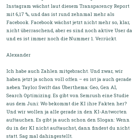
Instagram wächst laut diesem Transparency Report
mit 6,17 %, und das ist rund zehnmal mehr als
Facebook. Facebook wächst jetzt nicht mehr so, klar,
nicht überraschend, aber es sind noch aktive User da
und es ist immer noch die Nummer 1. Verrückt.
Alexander
Ich habe auch Zahlen mitgebracht. Und zwar, wir
haben jetzt ja schon voll offen – es ist ja auch gerade
neben Taylor Swift das Überthema: Geo, Gen AI,
Search Optimizing. Es gibt von Semrush eine Studie
aus dem Juni: Wo bekommt die KI ihre Fakten her?
Und wir wollen ja alle gerade in den KI-Antworten
auftauchen. Es gibt ja auch schon den Slogan: Wenn
du in der KI nicht auftauchst, dann findest du nicht
statt. Sag mal dahingestellt.