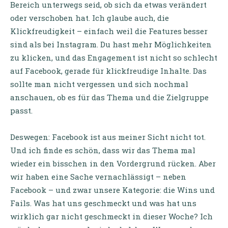
Bereich unterwegs seid, ob sich da etwas verändert
oder verschoben hat. Ich glaube auch, die
Klickfreudigkeit – einfach weil die Features besser
sind als bei Instagram. Du hast mehr Möglichkeiten
zu klicken, und das Engagement ist nicht so schlecht
auf Facebook, gerade für klickfreudige Inhalte. Das
sollte man nicht vergessen und sich nochmal
anschauen, ob es für das Thema und die Zielgruppe
passt.
Deswegen: Facebook ist aus meiner Sicht nicht tot.
Und ich finde es schön, dass wir das Thema mal
wieder ein bisschen in den Vordergrund rücken. Aber
wir haben eine Sache vernachlässigt – neben
Facebook – und zwar unsere Kategorie: die Wins und
Fails. Was hat uns geschmeckt und was hat uns
wirklich gar nicht geschmeckt in dieser Woche? Ich