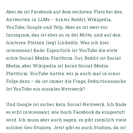
Aber da ist Facebook auf dem sechsten Platz bei den
Antworten in LLMs – hinter Reddit, Wikipedia,
YouTube, Google und Yelp. Aber es ist weit vor
Instagram, das ist eher so in der Mitte, und auf den
hinteren Plätzen liegt LinkedIn. Was ich hier
interessant finde: Eigentlich ist YouTube die erste
echte Social-Media-Plattform. Gut, Reddit ist Social
Media, aber Wikipedia ist keine Social-Media-
Plattform. YouTube hatten wir ja auch mal in einer
Folge dazu – da ist immer die Frage, Definitionssache:
Ist YouTube ein soziales Netzwerk?
Und Google ist sicher kein Social-Netzwerk. Ich finde
es echt interessant, wie hoch Facebook da eingestuft
wird. Ich muss aber auch sagen, es gibt ziemlich viele
solcher Geo-Studien. Jetzt gibt es auch Studien, da ist