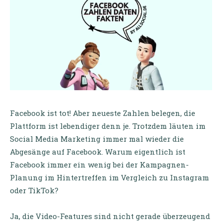
Facebook ist tot! Aber neueste Zahlen belegen, die
Plattform ist lebendiger denn je. Trotzdem läuten im
Social Media Marketing immer mal wieder die
Abgesänge auf Facebook. Warum eigentlich ist
Facebook immer ein wenig bei der Kampagnen-
Planung im Hintertreffen im Vergleich zu Instagram
oder TikTok?
Ja, die Video-Features sind nicht gerade überzeugend