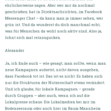
ehrlicherweise sagen. Aber wer mir da nochmal
geschrieben hat in Direktnachrichten, im Facebook
Messenger Chat – da kann man ja immer sehen, wer
grün ist. Und da wunderst du dich manchmal echt,
was für Menschen da wohl noch aktiv sind. Also ja,
lohnt sich mal reinzugucken.
Alexander
Ja, ich finde auch – wie gesagt, man sollte, wenn man
neue Kampagnen aufsetzt, nicht davon ausgehen,
dass Facebook tot ist. Das ist es nicht. Es haben sich
nur die Strukturen der Nutzerschaft etwas verändert.
Und ich glaube, für lokale Kampagnen – gerade
durch Gruppen – aber auch, wenn ich auf die
Lokalpresse schaue: Die Lokalmedien bei mir im
Bodenseeraum oder auch hier im Raum Mannheim