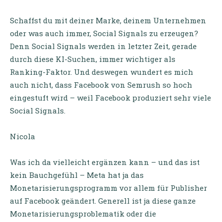
Schaffst du mit deiner Marke, deinem Unternehmen
oder was auch immer, Social Signals zu erzeugen?
Denn Social Signals werden in letzter Zeit, gerade
durch diese KI-Suchen, immer wichtiger als
Ranking-Faktor. Und deswegen wundert es mich
auch nicht, dass Facebook von Semrush so hoch
eingestuft wird – weil Facebook produziert sehr viele
Social Signals.
Nicola
Was ich da vielleicht ergänzen kann – und das ist
kein Bauchgefühl – Meta hat ja das
Monetarisierungsprogramm vor allem für Publisher
auf Facebook geändert. Generell ist ja diese ganze
Monetarisierungsproblematik oder die