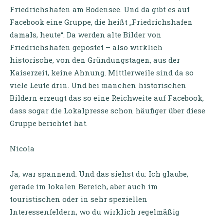
Friedrichshafen am Bodensee. Und da gibt es auf
Facebook eine Gruppe, die heißt „Friedrichshafen
damals, heute“. Da werden alte Bilder von
Friedrichshafen gepostet – also wirklich
historische, von den Gründungstagen, aus der
Kaiserzeit, keine Ahnung. Mittlerweile sind da so
viele Leute drin. Und bei manchen historischen
Bildern erzeugt das so eine Reichweite auf Facebook,
dass sogar die Lokalpresse schon häufiger über diese
Gruppe berichtet hat.
Nicola
Ja, war spannend. Und das siehst du: Ich glaube,
gerade im lokalen Bereich, aber auch im
touristischen oder in sehr speziellen
Interessenfeldern, wo du wirklich regelmäßig