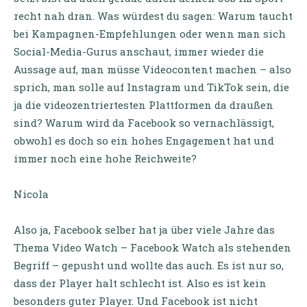
recht nah dran. Was würdest du sagen: Warum taucht
bei Kampagnen-Empfehlungen oder wenn man sich
Social-Media-Gurus anschaut, immer wieder die
Aussage auf, man müsse Videocontent machen – also
sprich, man solle auf Instagram und TikTok sein, die
ja die videozentriertesten Plattformen da draußen
sind? Warum wird da Facebook so vernachlässigt,
obwohl es doch so ein hohes Engagement hat und
immer noch eine hohe Reichweite?
Nicola
Also ja, Facebook selber hat ja über viele Jahre das
Thema Video Watch – Facebook Watch als stehenden
Begriff – gepusht und wollte das auch. Es ist nur so,
dass der Player halt schlecht ist. Also es ist kein
besonders guter Player. Und Facebook ist nicht