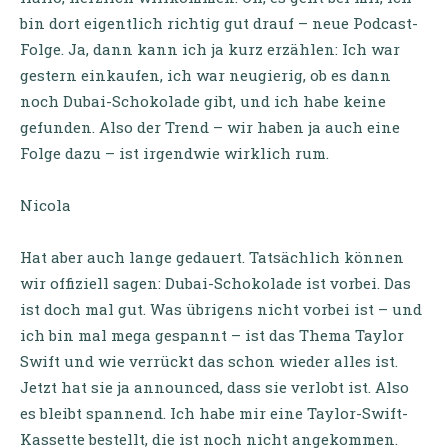
bin dort eigentlich richtig gut drauf – neue Podcast-
Folge. Ja, dann kann ich ja kurz erzählen: Ich war
gestern einkaufen, ich war neugierig, ob es dann
noch Dubai-Schokolade gibt, und ich habe keine
gefunden. Also der Trend – wir haben ja auch eine
Folge dazu – ist irgendwie wirklich rum.
Nicola
Hat aber auch lange gedauert. Tatsächlich können
wir offiziell sagen: Dubai-Schokolade ist vorbei. Das
ist doch mal gut. Was übrigens nicht vorbei ist – und
ich bin mal mega gespannt – ist das Thema Taylor
Swift und wie verrückt das schon wieder alles ist.
Jetzt hat sie ja announced, dass sie verlobt ist. Also
es bleibt spannend. Ich habe mir eine Taylor-Swift-
Kassette bestellt, die ist noch nicht angekommen.