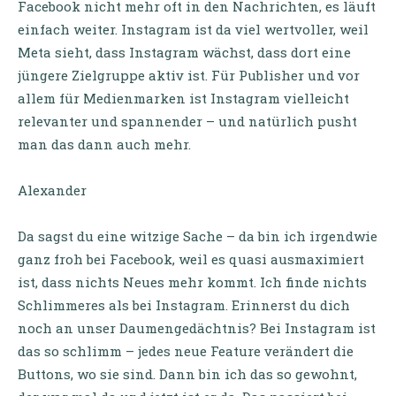
Facebook nicht mehr oft in den Nachrichten, es läuft
einfach weiter. Instagram ist da viel wertvoller, weil
Meta sieht, dass Instagram wächst, dass dort eine
jüngere Zielgruppe aktiv ist. Für Publisher und vor
allem für Medienmarken ist Instagram vielleicht
relevanter und spannender – und natürlich pusht
man das dann auch mehr.
Alexander
Da sagst du eine witzige Sache – da bin ich irgendwie
ganz froh bei Facebook, weil es quasi ausmaximiert
ist, dass nichts Neues mehr kommt. Ich finde nichts
Schlimmeres als bei Instagram. Erinnerst du dich
noch an unser Daumengedächtnis? Bei Instagram ist
das so schlimm – jedes neue Feature verändert die
Buttons, wo sie sind. Dann bin ich das so gewohnt,