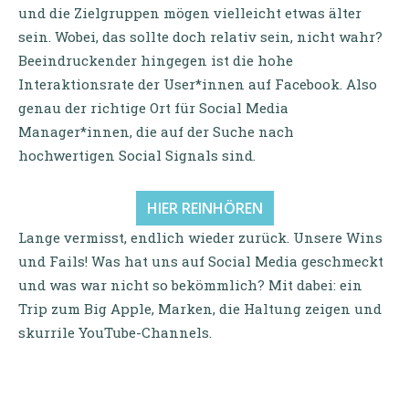
und die Zielgruppen mögen vielleicht etwas älter
sein. Wobei, das sollte doch relativ sein, nicht wahr?
Beeindruckender hingegen ist die hohe
Interaktionsrate der User*innen auf Facebook. Also
genau der richtige Ort für Social Media
Manager*innen, die auf der Suche nach
hochwertigen Social Signals sind.
HIER REINHÖREN
Lange vermisst, endlich wieder zurück. Unsere Wins
und Fails! Was hat uns auf Social Media geschmeckt
und was war nicht so bekömmlich? Mit dabei: ein
Trip zum Big Apple, Marken, die Haltung zeigen und
skurrile YouTube-Channels.