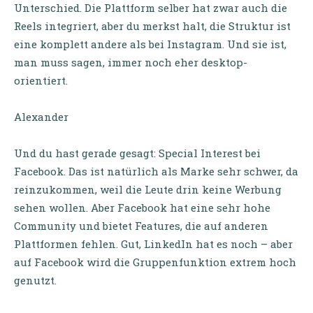
Unterschied. Die Plattform selber hat zwar auch die
Reels integriert, aber du merkst halt, die Struktur ist
eine komplett andere als bei Instagram. Und sie ist,
man muss sagen, immer noch eher desktop-
orientiert.
Alexander
Und du hast gerade gesagt: Special Interest bei
Facebook. Das ist natürlich als Marke sehr schwer, da
reinzukommen, weil die Leute drin keine Werbung
sehen wollen. Aber Facebook hat eine sehr hohe
Community und bietet Features, die auf anderen
Plattformen fehlen. Gut, LinkedIn hat es noch – aber
auf Facebook wird die Gruppenfunktion extrem hoch
genutzt.