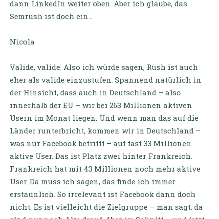
dann LinkedIn weiter oben. Aber ich glaube, das
Semrush ist doch ein…
Nicola
Valide, valide. Also ich würde sagen, Rush ist auch
eher als valide einzustufen. Spannend natürlich in
der Hinsicht, dass auch in Deutschland – also
innerhalb der EU – wir bei 263 Millionen aktiven
Usern im Monat liegen. Und wenn man das auf die
Länder runterbricht, kommen wir in Deutschland –
was nur Facebook betrifft – auf fast 33 Millionen
aktive User. Das ist Platz zwei hinter Frankreich.
Frankreich hat mit 43 Millionen noch mehr aktive
User. Da muss ich sagen, das finde ich immer
erstaunlich. So irrelevant ist Facebook dann doch
nicht. Es ist vielleicht die Zielgruppe – man sagt, da