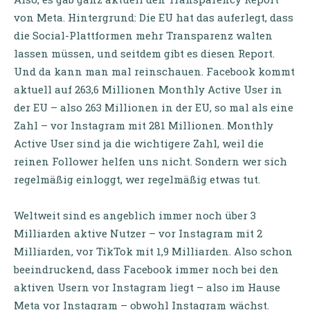
von Meta. Hintergrund: Die EU hat das auferlegt, dass
die Social-Plattformen mehr Transparenz walten
lassen müssen, und seitdem gibt es diesen Report.
Und da kann man mal reinschauen. Facebook kommt
aktuell auf 263,6 Millionen Monthly Active User in
der EU – also 263 Millionen in der EU, so mal als eine
Zahl – vor Instagram mit 281 Millionen. Monthly
Active User sind ja die wichtigere Zahl, weil die
reinen Follower helfen uns nicht. Sondern wer sich
regelmäßig einloggt, wer regelmäßig etwas tut.
Weltweit sind es angeblich immer noch über 3
Milliarden aktive Nutzer – vor Instagram mit 2
Milliarden, vor TikTok mit 1,9 Milliarden. Also schon
beeindruckend, dass Facebook immer noch bei den
aktiven Usern vor Instagram liegt – also im Hause
Meta vor Instagram – obwohl Instagram wächst.