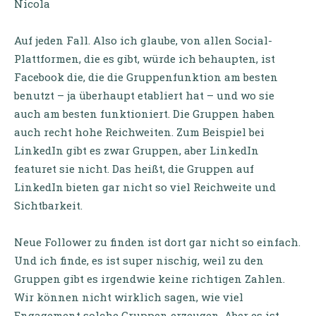
Nicola
Auf jeden Fall. Also ich glaube, von allen Social-
Plattformen, die es gibt, würde ich behaupten, ist
Facebook die, die die Gruppenfunktion am besten
benutzt – ja überhaupt etabliert hat – und wo sie
auch am besten funktioniert. Die Gruppen haben
auch recht hohe Reichweiten. Zum Beispiel bei
LinkedIn gibt es zwar Gruppen, aber LinkedIn
featuret sie nicht. Das heißt, die Gruppen auf
LinkedIn bieten gar nicht so viel Reichweite und
Sichtbarkeit.
Neue Follower zu finden ist dort gar nicht so einfach.
Und ich finde, es ist super nischig, weil zu den
Gruppen gibt es irgendwie keine richtigen Zahlen.
Wir können nicht wirklich sagen, wie viel
Engagement solche Gruppen erzeugen. Aber es ist