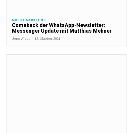
MOBILE MARKETING
Comeback der WhatsApp-Newsletter:
Messenger Update mit Matthias Mehner
Jens Wiese
-
12. Oktober 2021