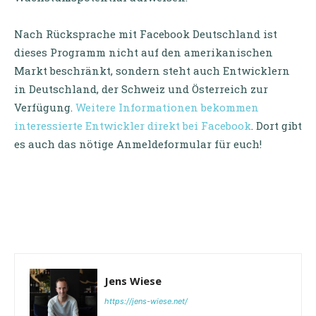
Nach Rücksprache mit Facebook Deutschland ist
dieses Programm nicht auf den amerikanischen
Markt beschränkt, sondern steht auch Entwicklern
in Deutschland, der Schweiz und Österreich zur
Verfügung.
Weitere Informationen bekommen
interessierte Entwickler direkt bei Facebook
. Dort gibt
es auch das nötige Anmeldeformular für euch!
Jens Wiese
https://jens-wiese.net/