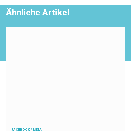
Ähnliche Artikel
FACEBOOK / META