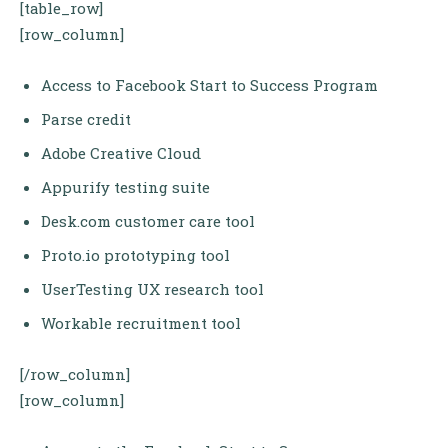
[table_row]
[row_column]
Access to Facebook Start to Success Program
Parse credit
Adobe Creative Cloud
Appurify testing suite
Desk.com customer care tool
Proto.io prototyping tool
UserTesting UX research tool
Workable recruitment tool
[/row_column]
[row_column]