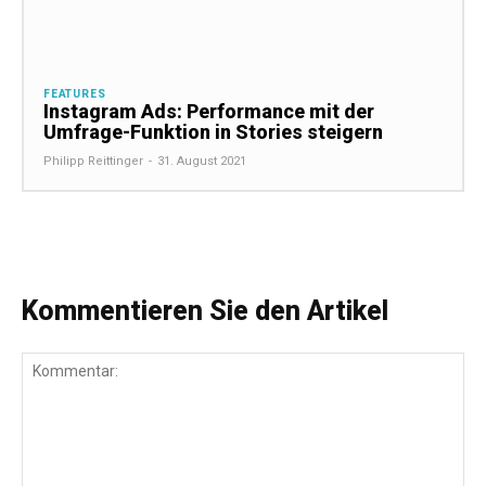
FEATURES
Instagram Ads: Performance mit der
Umfrage-Funktion in Stories steigern
Philipp Reittinger
-
31. August 2021
Kommentieren Sie den Artikel