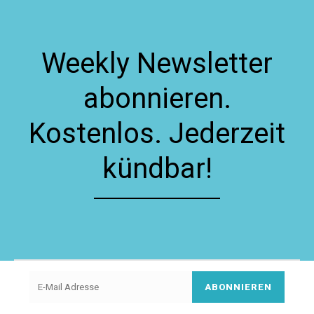
Weekly Newsletter
abonnieren.
Kostenlos. Jederzeit
kündbar!
ABONNIEREN