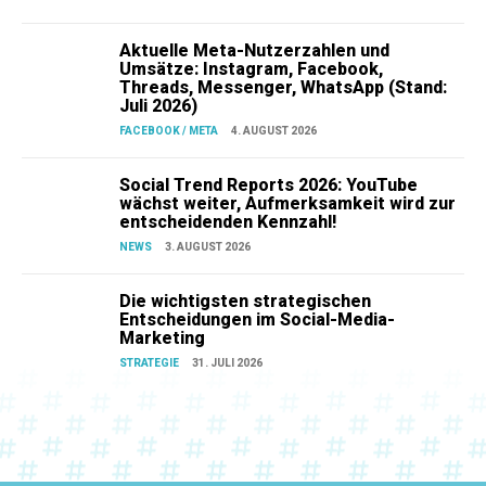
Aktuelle Meta-Nutzerzahlen und
Umsätze: Instagram, Facebook,
Threads, Messenger, WhatsApp (Stand:
Juli 2026)
FACEBOOK / META
4. AUGUST 2026
Social Trend Reports 2026: YouTube
wächst weiter, Aufmerksamkeit wird zur
entscheidenden Kennzahl!
NEWS
3. AUGUST 2026
Die wichtigsten strategischen
Entscheidungen im Social-Media-
Marketing
STRATEGIE
31. JULI 2026