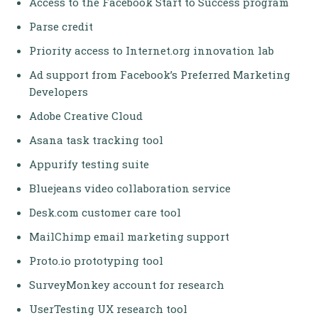
Access to the Facebook Start to Success program
Parse credit
Priority access to Internet.org innovation lab
Ad support from Facebook’s Preferred Marketing
Developers
Adobe Creative Cloud
Asana task tracking tool
Appurify testing suite
Bluejeans video collaboration service
Desk.com customer care tool
MailChimp email marketing support
Proto.io prototyping tool
SurveyMonkey account for research
UserTesting UX research tool