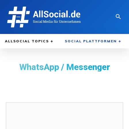
ALLSOCIAL TOPICS
SOCIAL PLATTFORMEN
WhatsApp / Messenger