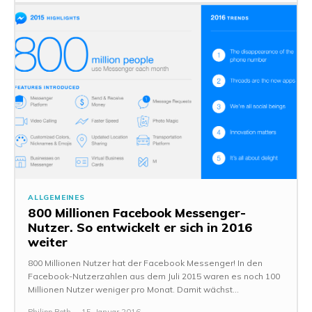
ALLGEMEINES
800 Millionen Facebook Messenger-
Nutzer. So entwickelt er sich in 2016
weiter
800 Millionen Nutzer hat der Facebook Messenger! In den
Facebook-Nutzerzahlen aus dem Juli 2015 waren es noch 100
Millionen Nutzer weniger pro Monat. Damit wächst...