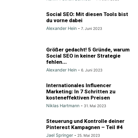
Social SEO: Mit diesen Tools bist
du vorne dabei
Alexander Hein
-
7. Juni 2023
Größer gedacht! 5 Gründe, warum
Social SEO in keiner Strategie
fehlen...
Alexander Hein
-
6. Juni 2023
Internationales Influencer
Marketing: In 7 Schritten zu
kosteneffektiven Preisen
Niklas Hartmann
-
31. Mai 2023
Steuerung und Kontrolle deiner
Pinterest Kampagnen – Teil #4
Jael Springer
-
25. Mai 2023