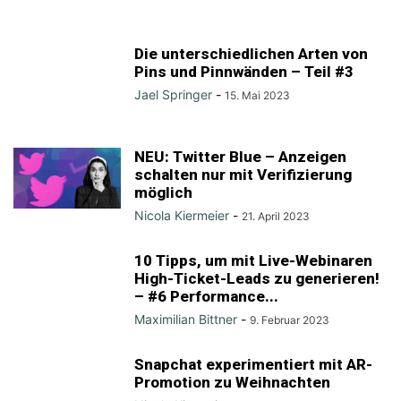
Die unterschiedlichen Arten von
Pins und Pinnwänden – Teil #3
Jael Springer
-
15. Mai 2023
NEU: Twitter Blue – Anzeigen
schalten nur mit Verifizierung
möglich
Nicola Kiermeier
-
21. April 2023
10 Tipps, um mit Live-Webinaren
High-Ticket-Leads zu generieren!
– #6 Performance...
Maximilian Bittner
-
9. Februar 2023
Snapchat experimentiert mit AR-
Promotion zu Weihnachten