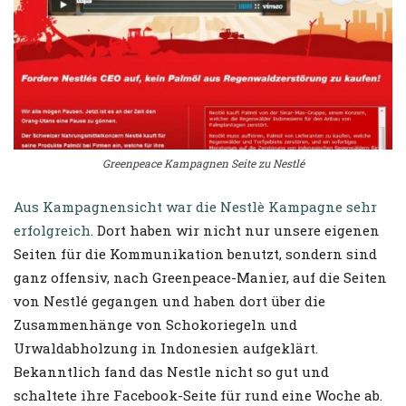
Greenpeace Kampagnen Seite zu Nestlé
Aus Kampagnensicht war die Nestlè Kampagne sehr
erfolgreich
. Dort haben wir nicht nur unsere eigenen
Seiten für die Kommunikation benutzt, sondern sind
ganz offensiv, nach Greenpeace-Manier, auf die Seiten
von Nestlé gegangen und haben dort über die
Zusammenhänge von Schokoriegeln und
Urwaldabholzung in Indonesien aufgeklärt.
Bekanntlich fand das Nestle nicht so gut und
schaltete ihre Facebook-Seite für rund eine Woche ab.