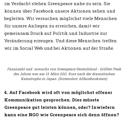
im Verdacht stehen Greenpeace nahe zu sein. Sie
können über Facebook unsere Aktionen sehen und
begleiten. Wir versuchen möglichst viele Menschen
für unsere Anliegen zu erreichen, damit wir
gemeinsam Druck auf Politik und Industrie zur
Veränderung erzeugen. Und diese Menschen treffen
wir im Social Web und bei Aktionen auf der Straße.
Fananzahl und -zuwachs von Greenpeace Deutschland - Größter Peak
des Jahres war am 13. März 2011. Kurz nach der dramatischen
Katastrophe in Japan. (Screenshot: Allfacebookstats)
4. Auf Facebook wird oft von möglichst offener
Kommunikation gesprochen. Dies müsste
Greenpeace gut leisten können, oder? Inwiefern
kann eine NGO wie Greenpeace sich denn öffnen?