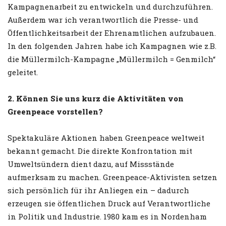
Kampagnenarbeit zu entwickeln und durchzuführen.
Außerdem war ich verantwortlich die Presse- und
Öffentlichkeitsarbeit der Ehrenamtlichen aufzubauen.
In den folgenden Jahren habe ich Kampagnen wie z.B.
die Müllermilch-Kampagne „Müllermilch = Genmilch“
geleitet.
2. Können Sie uns kurz die Aktivitäten von
Greenpeace vorstellen?
Spektakuläre Aktionen haben Greenpeace weltweit
bekannt gemacht. Die direkte Konfrontation mit
Umweltsündern dient dazu, auf Missstände
aufmerksam zu machen. Greenpeace-Aktivisten setzen
sich persönlich für ihr Anliegen ein – dadurch
erzeugen sie öffentlichen Druck auf Verantwortliche
in Politik und Industrie. 1980 kam es in Nordenham