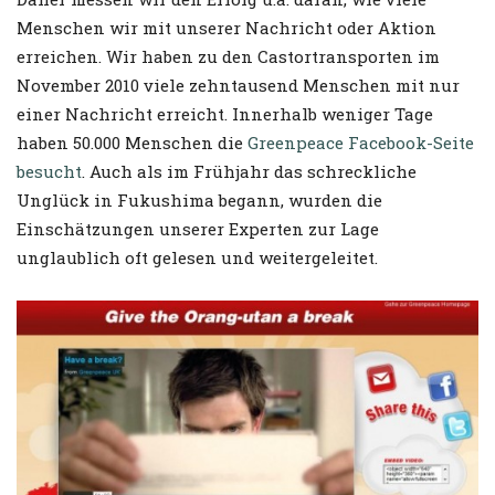
Menschen wir mit unserer Nachricht oder Aktion
erreichen. Wir haben zu den Castortransporten im
November 2010 viele zehntausend Menschen mit nur
einer Nachricht erreicht. Innerhalb weniger Tage
haben 50.000 Menschen die
Greenpeace Facebook-Seite
besucht
. Auch als im Frühjahr das schreckliche
Unglück in Fukushima begann, wurden die
Einschätzungen unserer Experten zur Lage
unglaublich oft gelesen und weitergeleitet.