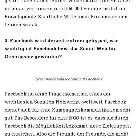
gefährlichen Chemikalien verschmutzt. Unsere Arbeit
unterstützen unsere rund 560.000 Förderer mit ihrer
Einzelspende. Staatliche Mittel oder Firmenspenden
lehnen wir ab.
3. Facebook wird derzeit extrem gehyped, wie
wichtig ist Facebook bzw. das Social Web für
Greenpeace geworden?
Greenpeace Deutschland auf Facebook
Facebook ist ohne Frage momentan eines der
wichtigsten Sozialen Netzwerke weltweit. Facebook
eignet sich für eine Kampagnenkommunikation sehr
gut. Das Besondere für eine NGO ist es, dass sie durch
Facebook die Möglichkeit bekommt, neue Zielgruppen
zu erreichen. Also die Freunde der Freunde, die nicht