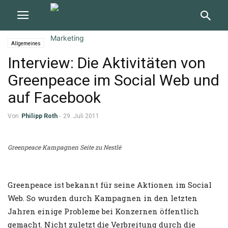
Allgemeines
Interview: Die Aktivitäten von
Greenpeace im Social Web und
auf Facebook
Von
Philipp Roth
-
29. Juli 2011
Greenpeace Kampagnen Seite zu Nestlé
Greenpeace ist bekannt für seine Aktionen im Social
Web. So wurden durch Kampagnen in den letzten
Jahren einige Probleme bei Konzernen öffentlich
gemacht. Nicht zuletzt die Verbreitung durch die