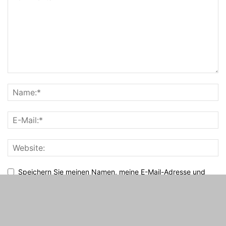
Speichern Sie meinen Namen, meine E-Mail-Adresse und
meine Website für den nächsten Kommentar in diesem Browser.