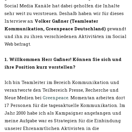
Social Media Kanäle hat dabei geholfen die Inhalte
sehr weit zu verstreuen. Deshalb haben wir für dieses
Interview an
Volker Gaßner (Teamleater
Kommunikation, Greenpeace Deutschland)
gewandt
und ihn zu ihren verschiedenen Aktivitäten im Social
Web befragt.
1. Willkommen Herr Gaßner! Können Sie sich und
ihre Position kurz vorstellen?
Ich bin Teamleiter im Bereich Kommunikation und
verantworte den Teilbereich Presse, Recherche und
Neue Medien bei
Greenpeace
. Momentan arbeiten dort
17 Personen für die tagesaktuelle Kommunikation. Im
Jahr 2000 habe ich als Kampaigner angefangen und
meine Aufgabe war es Strategien für die Einbindung
unserer Ehrenamtlichen Aktivisten in die