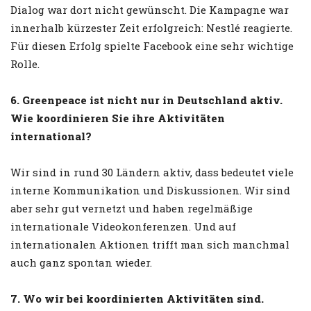
Dialog war dort nicht gewünscht. Die Kampagne war
innerhalb kürzester Zeit erfolgreich: Nestlé reagierte.
Für diesen Erfolg spielte Facebook eine sehr wichtige
Rolle.
6. Greenpeace ist nicht nur in Deutschland aktiv.
Wie koordinieren Sie ihre Aktivitäten
international?
Wir sind in rund 30 Ländern aktiv, dass bedeutet viele
interne Kommunikation und Diskussionen. Wir sind
aber sehr gut vernetzt und haben regelmäßige
internationale Videokonferenzen. Und auf
internationalen Aktionen trifft man sich manchmal
auch ganz spontan wieder.
7. Wo wir bei koordinierten Aktivitäten sind.