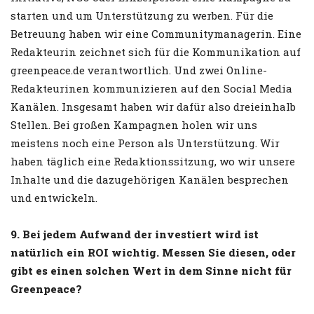
starten und um Unterstützung zu werben. Für die
Betreuung haben wir eine Communitymanagerin. Eine
Redakteurin zeichnet sich für die Kommunikation auf
greenpeace.de verantwortlich. Und zwei Online-
Redakteurinen kommunizieren auf den Social Media
Kanälen. Insgesamt haben wir dafür also dreieinhalb
Stellen. Bei großen Kampagnen holen wir uns
meistens noch eine Person als Unterstützung. Wir
haben täglich eine Redaktionssitzung, wo wir unsere
Inhalte und die dazugehörigen Kanälen besprechen
und entwickeln.
9. Bei jedem Aufwand der investiert wird ist
natürlich ein ROI wichtig. Messen Sie diesen, oder
gibt es einen solchen Wert in dem Sinne nicht für
Greenpeace?