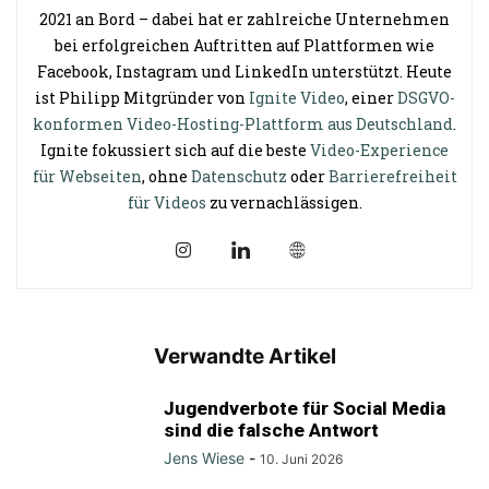
2021 an Bord – dabei hat er zahlreiche Unternehmen
bei erfolgreichen Auftritten auf Plattformen wie
Facebook, Instagram und LinkedIn unterstützt. Heute
ist Philipp Mitgründer von
Ignite Video
, einer
DSGVO-
konformen Video-Hosting-Plattform aus Deutschland
.
Ignite fokussiert sich auf die beste
Video-Experience
für Webseiten
, ohne
Datenschutz
oder
Barrierefreiheit
für Videos
zu vernachlässigen.
Verwandte Artikel
Jugendverbote für Social Media
sind die falsche Antwort
Jens Wiese
-
10. Juni 2026