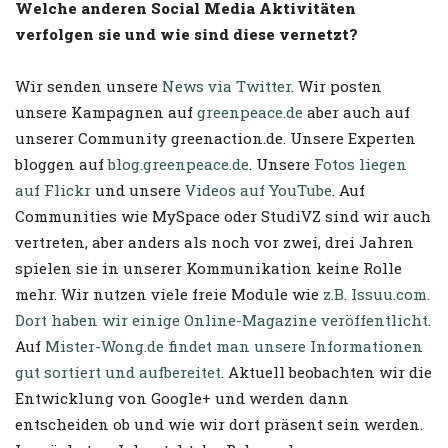
Welche anderen Social Media Aktivitäten
verfolgen sie und wie sind diese vernetzt?
Wir senden unsere
News via Twitter
. Wir posten
unsere Kampagnen auf
greenpeace.de
aber auch auf
unserer Community greenaction.de. Unsere Experten
bloggen auf
blog.greenpeace.de
. Unsere
Fotos liegen
auf Flickr
und unsere
Videos auf YouTube
. Auf
Communities wie MySpace oder StudiVZ sind wir auch
vertreten, aber anders als noch vor zwei, drei Jahren
spielen sie in unserer Kommunikation keine Rolle
mehr. Wir nutzen viele freie Module wie
z.B. Issuu.com.
Dort haben wir einige Online-Magazine veröffentlicht
.
Auf
Mister-Wong.de findet man unsere Informationen
gut sortiert und aufbereitet
. Aktuell beobachten wir die
Entwicklung von Google+ und werden dann
entscheiden ob und wie wir dort präsent sein werden.