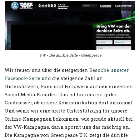
VW - Die dunkle Seite - Greenpeace
Wir freuen uns über die steigenden
Besuche unserer
Facebook-Seite
und die steigende Zahl an
Unterstützern, Fans und Followern auf den einzelnen
Social Media Kanälen. Das ist für uns ein guter
Gradmesser, ob unsere Kommunikation dort ankommt.
Und wenn wir eine breite Unterstützung für unsere
Online-Kampagnen bekommen, wie gerade aktuell bei
der VW-Kampagne, dann spornt uns das mächtig an.
Die Kampagne von Greenpeace U.K. zeigt die dunkle