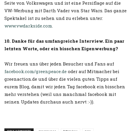
Seite von Volkswagen und ist eine Persiflage auf die
VW-Werbung mit Darth Vader von Star Wars. Das ganze
Spektakel ist zu sehen und zu erleben unter:
www.vwdarkside.com
.
10. Danke für das umfangreiche Interview. Ein paar
letzten Worte, oder ein bisschen Eigenwerbung?
Wir freuen uns über jeden Besucher und Fans auf
facebook.com/greenpeace.de
oder auf Mitmacher bei
greenaction.de und über die vielen guten Tipps auf
eurem Blog, damit wir jeden Tag facebook ein bisschen
mehr verstehen (weil uns manchmal facebook mit
seinen Updates durchaus auch nervt :-)).