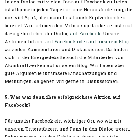
In den Dialog mit vielen Fans auf Facebook zu treten
ist allgemein jeden Tag eine neue Herausforderung, die
uns viel Spaß, aber manchmal auch Kopfzerbrechen
bereitet. Wir nehmen den Mitmachgedanken ernst und
dazu gehört eben der Dialog
auf Facebook
. Unsere
Aktionen führen
auf Facebook
oder auf unserem Blog
zu vielen Kommentaren und Diskussionen. Da finden
sich in der Energiedebatte auch die Mitarbeiter von
Atomkraftwerken auf unserem Blog. Wir haben aber
gute Argumente für unsere Einschätzungen und
Meinungen, da gehen wir gerne in Diskussionen.
5. Was war denn ihre erfolgreichste Aktion auf
Facebook?
Für uns ist Facebook ein wichtiger Ort, wo wir mit
unseren Unterstützern und Fans in den Dialog treten.
Daher messen wir den Erfolg u.a. daran, wie viele