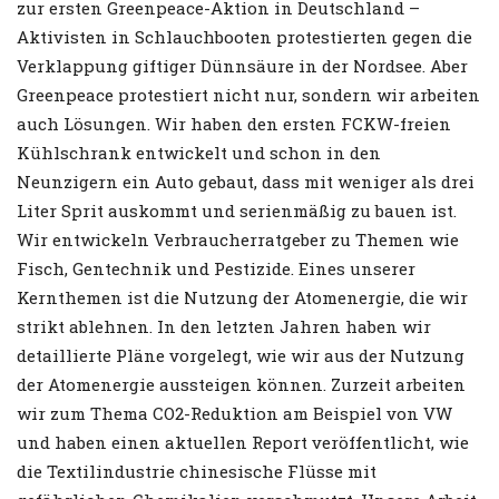
zur ersten Greenpeace-Aktion in Deutschland –
Aktivisten in Schlauchbooten protestierten gegen die
Verklappung giftiger Dünnsäure in der Nordsee. Aber
Greenpeace protestiert nicht nur, sondern wir arbeiten
auch Lösungen. Wir haben den ersten FCKW-freien
Kühlschrank entwickelt und schon in den
Neunzigern ein Auto gebaut, dass mit weniger als drei
Liter Sprit auskommt und serienmäßig zu bauen ist.
Wir entwickeln Verbraucherratgeber zu Themen wie
Fisch, Gentechnik und Pestizide. Eines unserer
Kernthemen ist die Nutzung der Atomenergie, die wir
strikt ablehnen. In den letzten Jahren haben wir
detaillierte Pläne vorgelegt, wie wir aus der Nutzung
der Atomenergie aussteigen können. Zurzeit arbeiten
wir zum Thema CO2-Reduktion am Beispiel von VW
und haben einen aktuellen Report veröffentlicht, wie
die Textilindustrie chinesische Flüsse mit