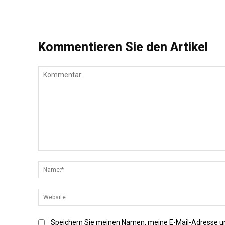
Kommentieren Sie den Artikel
Kommentar:
Speichern Sie meinen Namen, meine E-Mail-Adresse u