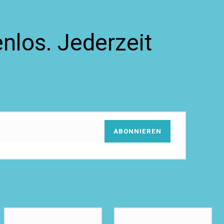
nlos. Jederzeit
ABONNIEREN