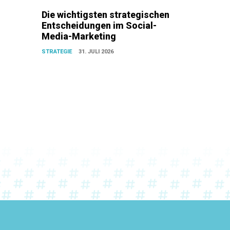
Die wichtigsten strategischen
Entscheidungen im Social-
Media-Marketing
STRATEGIE
31. JULI 2026