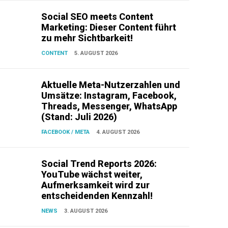
Social SEO meets Content
Marketing: Dieser Content führt
zu mehr Sichtbarkeit!
CONTENT
5. AUGUST 2026
Aktuelle Meta-Nutzerzahlen und
Umsätze: Instagram, Facebook,
Threads, Messenger, WhatsApp
(Stand: Juli 2026)
FACEBOOK / META
4. AUGUST 2026
Social Trend Reports 2026:
YouTube wächst weiter,
Aufmerksamkeit wird zur
entscheidenden Kennzahl!
NEWS
3. AUGUST 2026