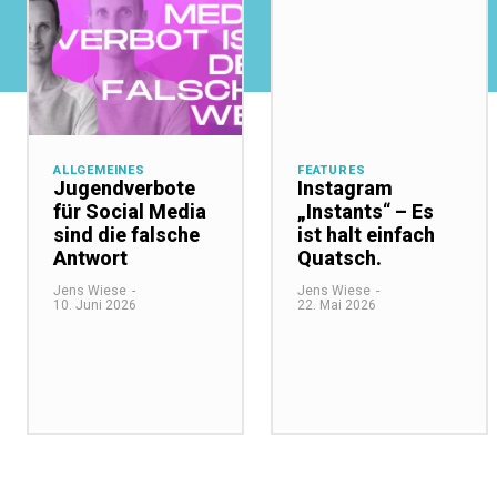
ALLGEMEINES
FEATURES
Jugendverbote
Instagram
für Social Media
„Instants“ – Es
sind die falsche
ist halt einfach
Antwort
Quatsch.
Jens Wiese
-
Jens Wiese
-
10. Juni 2026
22. Mai 2026