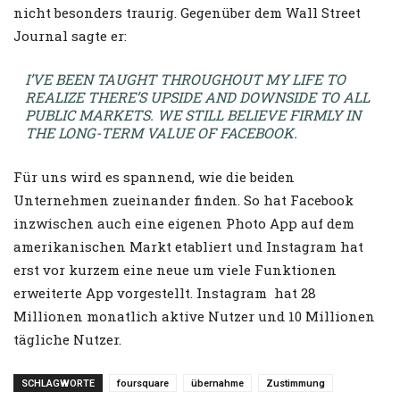
nicht besonders traurig. Gegenüber dem Wall Street
Journal sagte er:
I’VE BEEN TAUGHT THROUGHOUT MY LIFE TO
REALIZE THERE’S UPSIDE AND DOWNSIDE TO ALL
PUBLIC MARKETS. WE STILL BELIEVE FIRMLY IN
THE LONG-TERM VALUE OF FACEBOOK.
Für uns wird es spannend, wie die beiden
Unternehmen zueinander finden. So hat Facebook
inzwischen auch eine eigenen Photo App auf dem
amerikanischen Markt etabliert und Instagram hat
erst vor kurzem eine neue um viele Funktionen
erweiterte App vorgestellt. Instagram hat 28
Millionen monatlich aktive Nutzer und 10 Millionen
tägliche Nutzer.
SCHLAGWORTE
foursquare
übernahme
Zustimmung