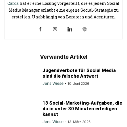
Cards
hat er eine Lösung vorgestellt, die es jedem Social
Media Manager erlaubt eine eigene Social-Strategie zu
erstellen. Unabhängig von Beratern und Agenturen.
Verwandte Artikel
Jugendverbote für Social Media
sind die falsche Antwort
Jens Wiese
-
10. Juni 2026
13 Social-Marketing-Aufgaben, die
du in unter 30 Minuten erledigen
kannst
Jens Wiese
-
13. März 2026