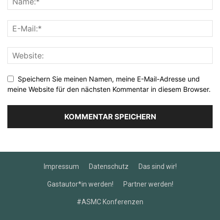
Speichern Sie meinen Namen, meine E-Mail-Adresse und
meine Website für den nächsten Kommentar in diesem Browser.
Impressum
Datenschutz
Das sind wir!
Gastautor*in werden!
Partner werden!
#ASMC Konferenzen