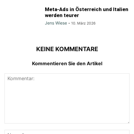
Meta-Ads in Österreich und Italien
werden teurer
Jens Wiese
-
10. März 2026
KEINE KOMMENTARE
Kommentieren Sie den Artikel