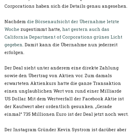
Corporations haben sich die Details genau angesehen.
Nachdem
die Börsenaufsicht der Übernahme letzte
Woche
zugestimmt hatte,
hat gestern auch das
California Department of Corporations grünes Licht
gegeben
. Damit kann die Übernahme nun jederzeit
erfolgen.
Der Deal sieht unter anderem eine direkte Zahlung
sowie den Übertrag von Aktien vor. Zum damals
erwarteten Aktienkurs hatte die ganze Transaktion
einen unglaublichen Wert von rund einer Milliarde
US Dollar.
Mit dem Wertverfall der Facebook Aktie ist
der Kaufwert aber ordentlich gesunken. „Gerade
einmal“ 735 Millionen Euro ist der Deal jetzt noch wert.
Der Instagram Gründer Kevin Systrom ist darüber aber