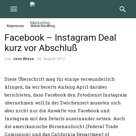
Allgemeines
Mobile Marketing
Facebook – Instagram Deal
kurz vor Abschluß
Von
Jens Wiese
-
30. August 2012
Diese Überschrift mag für einige verwunderlich
klingen, da wir bereits Anfang April darüber
berichteten, dass Facebook den Fotodienst Instagram
übernehmen will.In der Zwichenzeit mussten sich
aber nicht nur die Anwälte von Facebook und
Instagram mit den Details auseinander setzen. Auch
die amerikanische Börsenaufsicht (Federal Trade
Comission) und das California Department of