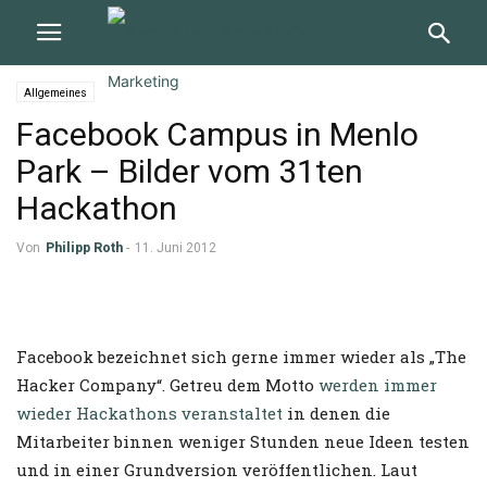
Allgemeines
Facebook Campus in Menlo
Park – Bilder vom 31ten
Hackathon
Von
Philipp Roth
-
11. Juni 2012
Facebook bezeichnet sich gerne immer wieder als „The
Hacker Company“. Getreu dem Motto
werden immer
wieder Hackathons veranstaltet
in denen die
Mitarbeiter binnen weniger Stunden neue Ideen testen
und in einer Grundversion veröffentlichen. Laut