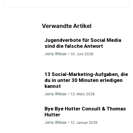
Verwandte Artikel
Jugendverbote für Social Media
sind die falsche Antwort
Jens Wiese
-
10. Juni 2026
13 Social-Marketing-Aufgaben, die
du in unter 30 Minuten erledigen
kannst
Jens Wiese
-
13. März 2026
Bye Bye Hutter Consult & Thomas
Hutter
Jens Wiese
-
12. Januar 2026