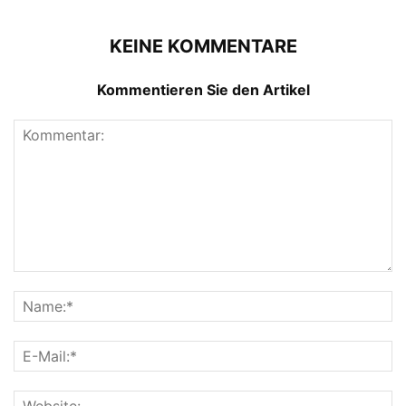
KEINE KOMMENTARE
Kommentieren Sie den Artikel