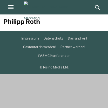
Philipp Roth
Impressum
Datenschutz
Das sind wir!
Gastautor*in werden!
Partner werden!
#ASMC Konferenzen
© Rising Media Ltd.