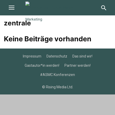
zentrale
Keine Beiträge vorhanden
Impressum
Datenschutz
Das sind wir!
Gastautor*in werden!
Partner werden!
#ASMC Konferenzen
© Rising Media Ltd.