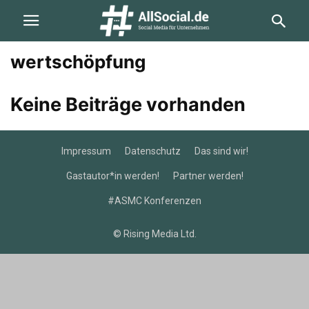
wertschöpfung
Keine Beiträge vorhanden
Impressum
Datenschutz
Das sind wir!
Gastautor*in werden!
Partner werden!
#ASMC Konferenzen
© Rising Media Ltd.