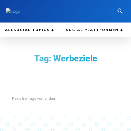
ALLSOCIAL TOPICS
SOCIAL PLATTFORMEN
Tag:
Werbeziele
Keine Beiträge vorhanden